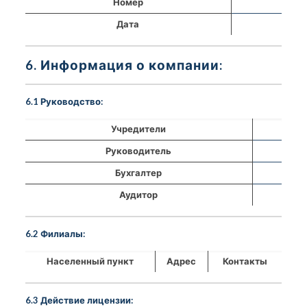
Номер
Дата
6. Информация о компании:
6.1 Руководство:
Учредители
Руководитель
Бухгалтер
Аудитор
6.2 Филиалы:
Населенный пункт
Адрес
Контакты
6.3 Действие лицензии: