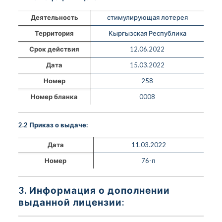
Деятельность
стимулирующая лотерея
Территория
Кыргызская Республика
Срок действия
12.06.2022
Дата
15.03.2022
Номер
258
Номер бланка
0008
2.2 Приказ о выдаче:
Дата
11.03.2022
Номер
76-п
3. Информация о дополнении
выданной лицензии: