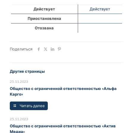
Действует
Действует
Приостановлена
Отозвана
Поделиться
Другие страницы
25.11.2023
Общество с ограниченной ответственностью «Альфа
Карго»
Читать далее
25.11.2023
Общество с ограниченной ответственностью «Актив
Медиа»