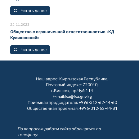
Читать далее
25.11.2023
Общество с ограниченной ответственностью «КД
Куликовский»
Читать далее
Наш адрес: Кыргызская Республика,
Почтовый индекс: 720040,
г.Бишкек, пр.Чуй,114
E-mail:fsa@fsa.gov.kg
Приемная председателя:
+996-312-62-44-60
Общественная приемная:
+996-312-62-44-81
По вопросам работы сайта обращаться по
телефону: