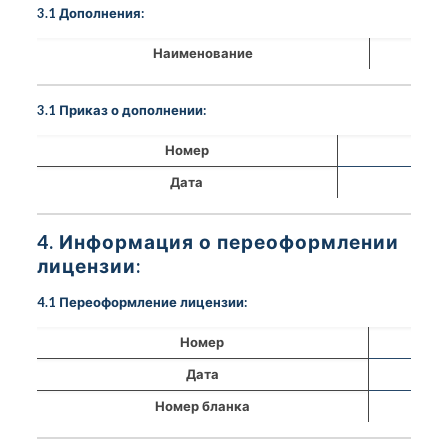
3.1 Дополнения:
Наименование
3.1 Приказ о дополнении:
Номер
Дата
4. Информация о переоформлении
лицензии:
4.1 Переоформление лицензии:
Номер
Дата
Номер бланка