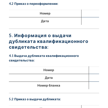
4.2 Приказ о переоформлении:
Номер
Дата
5. Информация о выдачи
дубликата квалификационного
свидетельства:
4.1 Выдача дубликата квалификационного
свидетельства:
Номер
Дата
Номер бланка
5.2 Приказ о выдачи дубликата: