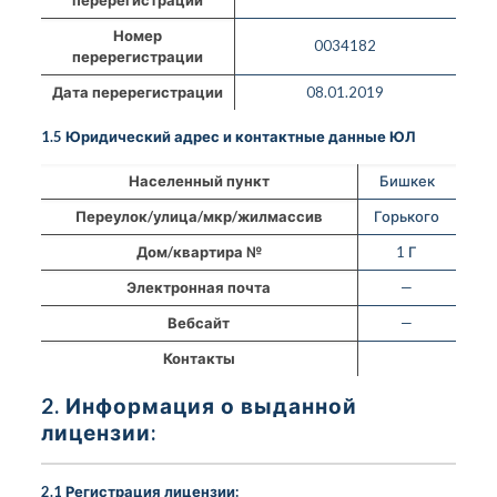
Номер
0034182
перерегистрации
Дата перерегистрации
08.01.2019
1.5 Юридический адрес и контактные данные ЮЛ
Населенный пункт
Бишкек
Переулок/улица/мкр/жилмассив
Горького
Дом/квартира №
1 Г
Электронная почта
—
Вебсайт
—
Контакты
2. Информация о выданной
лицензии:
2.1 Регистрация лицензии: