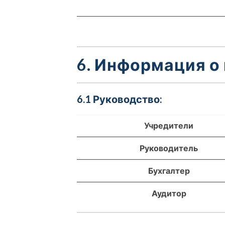
6. Информация о
6.1 Руководство:
Учредители
Руководитель
Бухгалтер
Аудитор