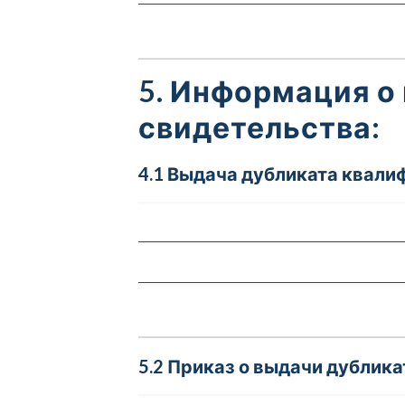
5. Информация о
свидетельства:
4.1 Выдача дубликата квали
5.2 Приказ о выдачи дублика