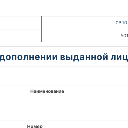
09.10
50
 дополнении выданной лиц
Наименование
Номер