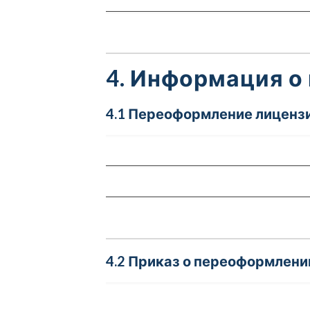
4. Информация о
4.1 Переоформление лицензи
4.2 Приказ о переоформлени