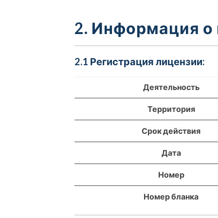
2. Информация о
2.1 Регистрация лицензии:
Деятельность
Территория
Срок действия
Дата
Номер
Номер бланка