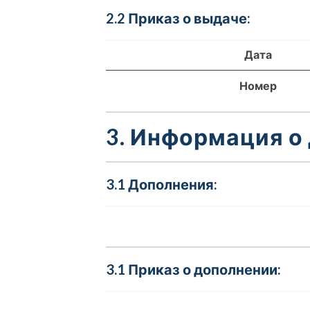
2.2 Приказ о выдаче:
Дата
Номер
3. Информация о
3.1 Дополнения:
3.1 Приказ о дополнении: