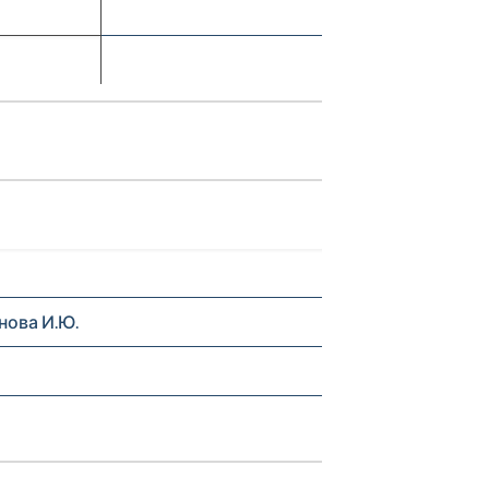
ова И.Ю.