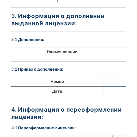
3. Информация о дополнении
выданной лицензии:
3.1 Дополнения:
Наименование
3.1 Приказ о дополнении:
Номер
Дата
4. Информация о переоформлении
лицензии:
4.1 Переоформление лицензии: