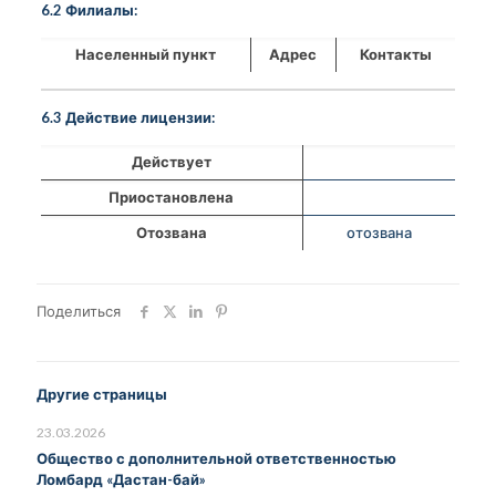
6.2 Филиалы:
Населенный пункт
Адрес
Контакты
6.3 Действие лицензии:
Действует
Приостановлена
Отозвана
отозвана
Поделиться
Другие страницы
23.03.2026
Общество с дополнительной ответственностью
Ломбард «Дастан-бай»