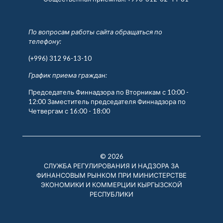
По вопросам работы сайта обращаться по
телефону:
(+996) 312 96-13-10
График приема граждан:
Председатель Финнадзора по Вторникам с 10:00 -
12:00 Заместитель председателя Финнадзора по
Четвергам с 16:00 - 18:00
© 2026
СЛУЖБА РЕГУЛИРОВАНИЯ И НАДЗОРА ЗА
ФИНАНСОВЫМ РЫНКОМ ПРИ МИНИСТЕРСТВЕ
ЭКОНОМИКИ И КОММЕРЦИИ КЫРГЫЗСКОЙ
РЕСПУБЛИКИ