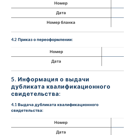
Номер
Дата
Номер бланка
4.2 Приказ о переоформлении:
Номер
Дата
5. Информация о выдачи
дубликата квалификационного
свидетельства:
4.1 Выдача дубликата квалификационного
свидетельства:
Номер
Дата