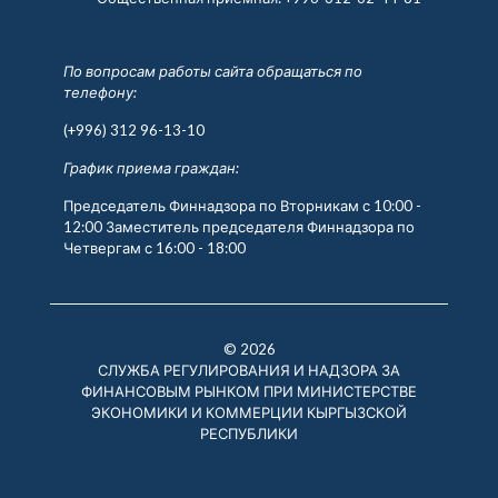
По вопросам работы сайта обращаться по
телефону:
(+996) 312 96-13-10
График приема граждан:
Председатель Финнадзора по Вторникам с 10:00 -
12:00 Заместитель председателя Финнадзора по
Четвергам с 16:00 - 18:00
© 2026
СЛУЖБА РЕГУЛИРОВАНИЯ И НАДЗОРА ЗА
ФИНАНСОВЫМ РЫНКОМ ПРИ МИНИСТЕРСТВЕ
ЭКОНОМИКИ И КОММЕРЦИИ КЫРГЫЗСКОЙ
РЕСПУБЛИКИ