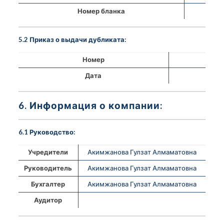
Номер бланка
5.2 Приказ о выдачи дубликата:
Номер
Дата
6. Информация о компании:
6.1 Руководство:
Учредители
Акимжанова Гулзат Алмаматовна
Руководитель
Акимжанова Гулзат Алмаматовна
Бухгалтер
Акимжанова Гулзат Алмаматовна
Аудитор