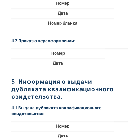
Номер
Дата
Номер бланка
4.2 Приказ о переоформлении:
Номер
Дата
5. Информация о выдачи
дубликата квалификационного
свидетельства:
4.1 Выдача дубликата квалификационного
свидетельства:
Номер
Дата