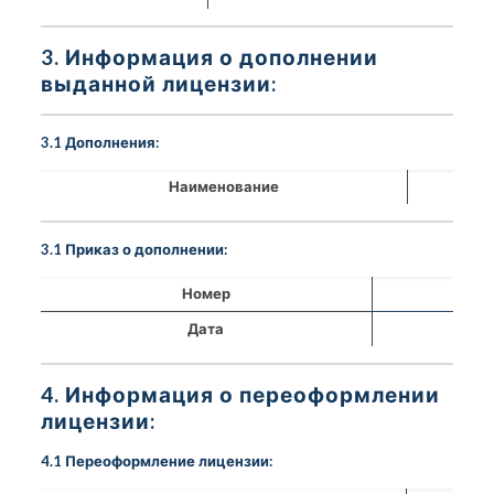
3. Информация о дополнении
выданной лицензии:
3.1 Дополнения:
Наименование
3.1 Приказ о дополнении:
Номер
Дата
4. Информация о переоформлении
лицензии:
4.1 Переоформление лицензии: