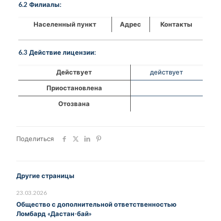
6.2 Филиалы:
Населенный пункт
Адрес
Контакты
6.3 Действие лицензии:
Действует
действует
Приостановлена
Отозвана
Поделиться
Другие страницы
23.03.2026
Общество с дополнительной ответственностью
Ломбард «Дастан-бай»