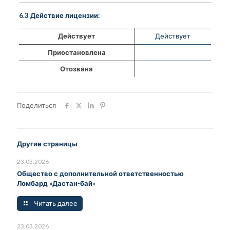
6.3 Действие лицензии:
Действует
Действует
Приостановлена
Отозвана
Поделиться
Другие страницы
23.03.2026
Общество с дополнительной ответственностью
Ломбард «Дастан-бай»
Читать далее
23.03.2026