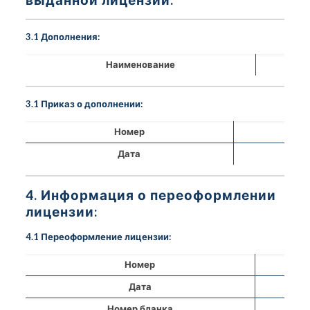
3.1 Дополнения:
Наименование
3.1 Приказ о дополнении:
Номер
Дата
4. Информация о переоформлении
лицензии:
4.1 Переоформление лицензии:
Номер
Дата
Номер бланка