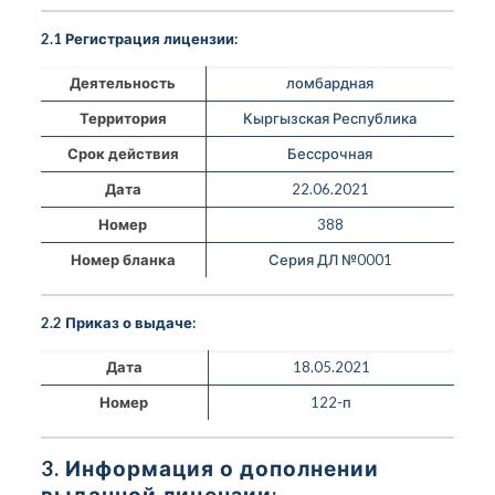
2.1 Регистрация лицензии:
Деятельность
ломбардная
Территория
Кыргызская Республика
Срок действия
Бессрочная
Дата
22.06.2021
Номер
388
Номер бланка
Серия ДЛ №0001
2.2 Приказ о выдаче:
Дата
18.05.2021
Номер
122-п
3. Информация о дополнении
выданной лицензии: