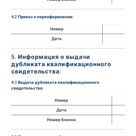
4.2 Приказ о переоформлении:
Номер
Дата
5. Информация о выдачи
дубликата квалификационного
свидетельства:
4.1 Выдача дубликата квалификационного
свидетельства:
Номер
Дата
Номер бланка