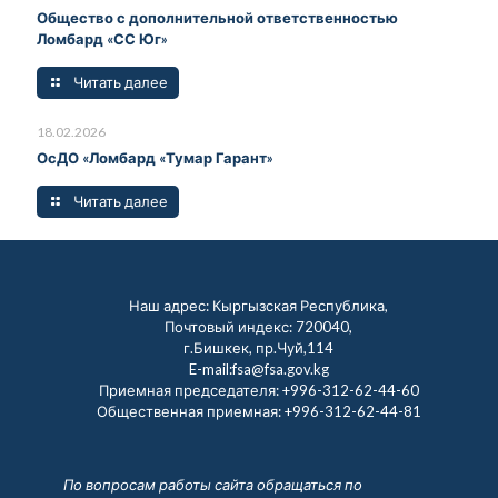
Общество с дополнительной ответственностью
Ломбард «СС Юг»
Читать далее
18.02.2026
ОсДО «Ломбард «Тумар Гарант»
Читать далее
Наш адрес: Кыргызская Республика,
Почтовый индекс: 720040,
г.Бишкек, пр.Чуй,114
E-mail:fsa@fsa.gov.kg
Приемная председателя:
+996-312-62-44-60
Общественная приемная:
+996-312-62-44-81
По вопросам работы сайта обращаться по