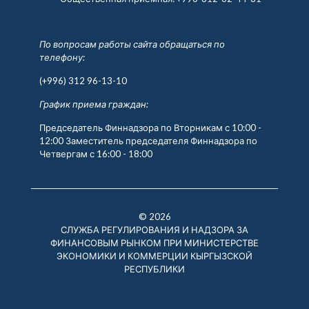
По вопросам работы сайта обращаться по
телефону:
(+996) 312 96-13-10
График приема граждан:
Председатель Финнадзора по Вторникам с 10:00 -
12:00 Заместитель председателя Финнадзора по
Четвергам с 16:00 - 18:00
© 2026
СЛУЖБА РЕГУЛИРОВАНИЯ И НАДЗОРА ЗА
ФИНАНСОВЫМ РЫНКОМ ПРИ МИНИСТЕРСТВЕ
ЭКОНОМИКИ И КОММЕРЦИИ КЫРГЫЗСКОЙ
РЕСПУБЛИКИ