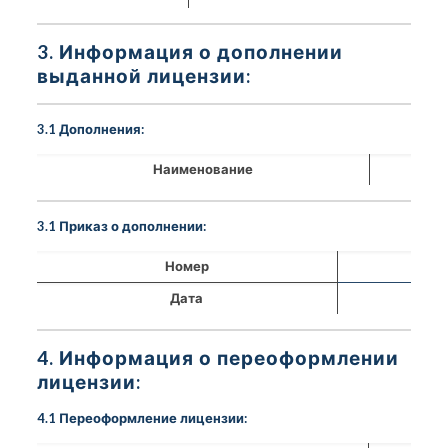
3. Информация о дополнении
выданной лицензии:
3.1 Дополнения:
Наименование
3.1 Приказ о дополнении:
Номер
Дата
4. Информация о переоформлении
лицензии:
4.1 Переоформление лицензии: