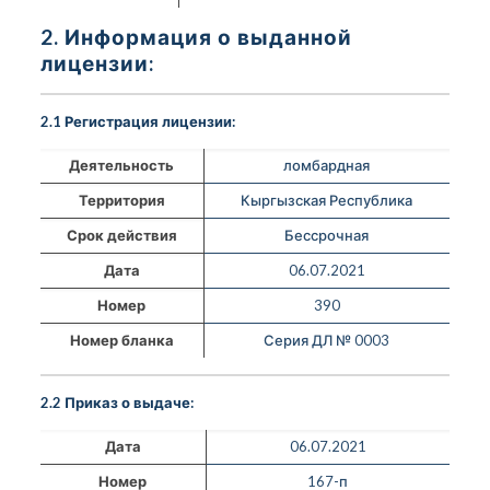
2. Информация о выданной
лицензии:
2.1 Регистрация лицензии:
Деятельность
ломбардная
Территория
Кыргызская Республика
Срок действия
Бессрочная
Дата
06.07.2021
Номер
390
Номер бланка
Серия ДЛ № 0003
2.2 Приказ о выдаче:
Дата
06.07.2021
Номер
167-п