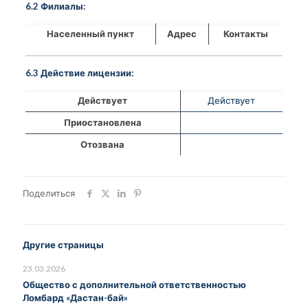
6.2 Филиалы:
Населенный пункт
Адрес
Контакты
6.3 Действие лицензии:
Действует
Действует
Приостановлена
Отозвана
Поделиться
Другие страницы
23.03.2026
Общество с дополнительной ответственностью
Ломбард «Дастан-бай»