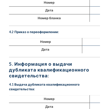
Номер
Дата
Номер бланка
4.2 Приказ о переоформлении:
Номер
Дата
5. Информация о выдачи
дубликата квалификационного
свидетельства:
4.1 Выдача дубликата квалификационного
свидетельства:
Номер
Дата