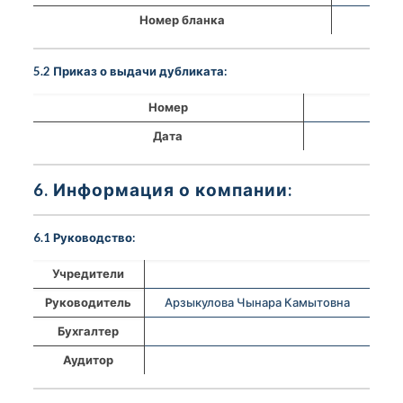
Номер бланка
5.2 Приказ о выдачи дубликата:
Номер
Дата
6. Информация о компании:
6.1 Руководство:
Учредители
Руководитель
Арзыкулова Чынара Камытовна
Бухгалтер
Аудитор