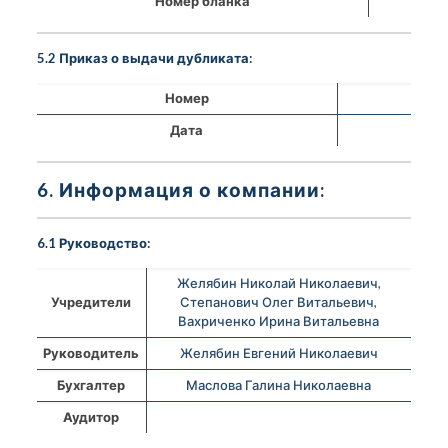
Номер бланка
5.2 Приказ о выдачи дубликата:
Номер
Дата
6. Информация о компании:
6.1 Руководство:
Желябин Николай Николаевич,
Учредители
Степанович Олег Витальевич,
Вахриченко Ирина Витальевна
Руководитель
Желябин Евгений Николаевич
Бухгалтер
Маслова Галина Николаевна
Аудитор