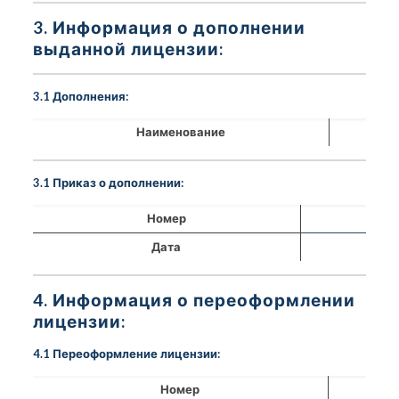
3. Информация о дополнении
выданной лицензии:
3.1 Дополнения:
Наименование
3.1 Приказ о дополнении:
Номер
Дата
4. Информация о переоформлении
лицензии:
4.1 Переоформление лицензии:
Номер