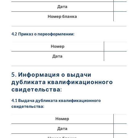
Дата
Номер бланка
4.2 Приказ о переоформлении:
Номер
Дата
5. Информация о выдачи
дубликата квалификационного
свидетельства:
4.1 Выдача дубликата квалификационного
свидетельства:
Номер
Дата