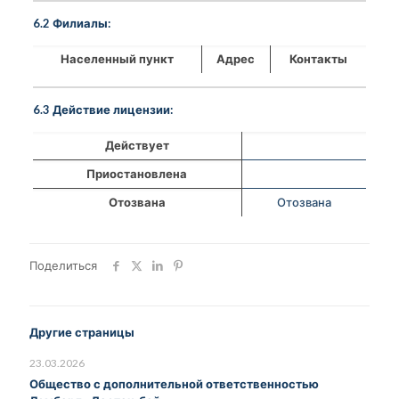
6.2 Филиалы:
Населенный пункт
Адрес
Контакты
6.3 Действие лицензии:
Действует
Приостановлена
Отозвана
Отозвана
Поделиться
Другие страницы
23.03.2026
Общество с дополнительной ответственностью