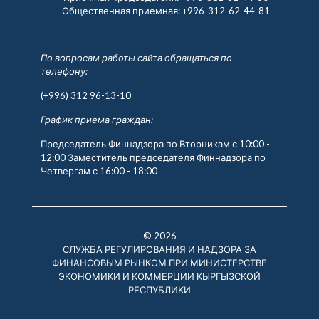
Общественная приемная:
+996-312-62-44-81
По вопросам работы сайта обращаться по
телефону:
(+996) 312 96-13-10
График приема граждан:
Председатель Финнадзора по Вторникам с 10:00 -
12:00 Заместитель председателя Финнадзора по
Четвергам с 16:00 - 18:00
© 2026
СЛУЖБА РЕГУЛИРОВАНИЯ И НАДЗОРА ЗА
ФИНАНСОВЫМ РЫНКОМ ПРИ МИНИСТЕРСТВЕ
ЭКОНОМИКИ И КОММЕРЦИИ КЫРГЫЗСКОЙ
РЕСПУБЛИКИ