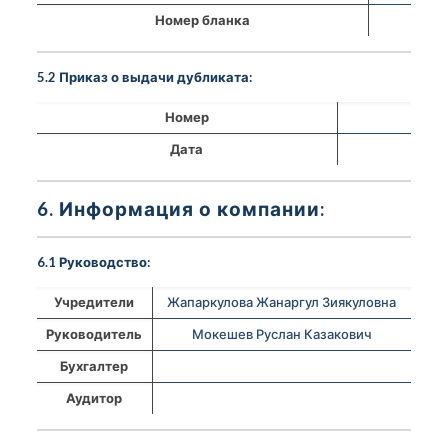
Номер бланка
5.2 Приказ о выдачи дубликата:
Номер
Дата
6. Информация о компании:
6.1 Руководство:
Учредители
Жапаркулова Жанаргул Зиякуловна
Руководитель
Мокешев Руслан Казакович
Бухгалтер
Аудитор