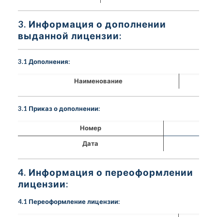
3. Информация о дополнении
выданной лицензии:
3.1 Дополнения:
Наименование
3.1 Приказ о дополнении:
Номер
Дата
4. Информация о переоформлении
лицензии:
4.1 Переоформление лицензии: