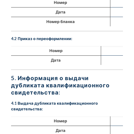
Номер
Дата
Номер бланка
4.2 Приказ о переоформлении:
Номер
Дата
5. Информация о выдачи
дубликата квалификационного
свидетельства:
4.1 Выдача дубликата квалификационного
свидетельства:
Номер
Дата