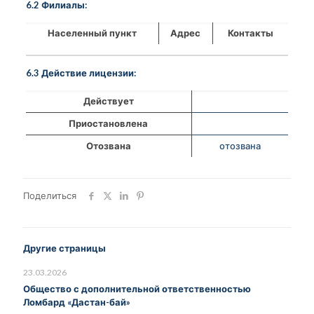
6.2 Филиалы:
Населенный пункт
Адрес
Контакты
6.3 Действие лицензии:
Действует
Приостановлена
Отозвана
отозвана
Поделиться
Другие страницы
23.03.2026
Общество с дополнительной ответственностью
Ломбард «Дастан-бай»