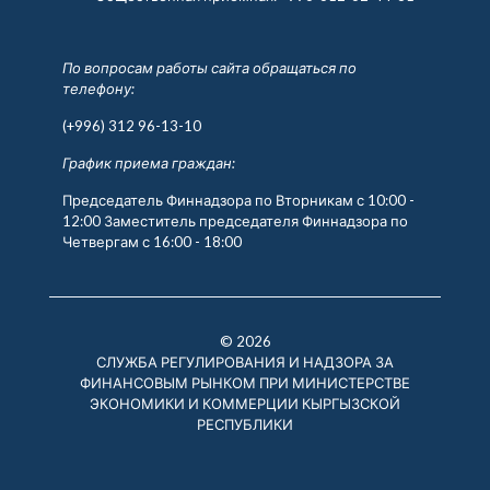
По вопросам работы сайта обращаться по
телефону:
(+996) 312 96-13-10
График приема граждан:
Председатель Финнадзора по Вторникам с 10:00 -
12:00 Заместитель председателя Финнадзора по
Четвергам с 16:00 - 18:00
© 2026
СЛУЖБА РЕГУЛИРОВАНИЯ И НАДЗОРА ЗА
ФИНАНСОВЫМ РЫНКОМ ПРИ МИНИСТЕРСТВЕ
ЭКОНОМИКИ И КОММЕРЦИИ КЫРГЫЗСКОЙ
РЕСПУБЛИКИ