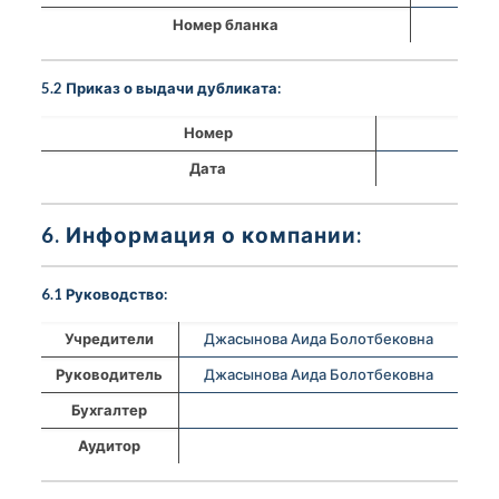
Номер бланка
5.2 Приказ о выдачи дубликата:
Номер
Дата
6. Информация о компании:
6.1 Руководство:
Учредители
Джасынова Аида Болотбековна
Руководитель
Джасынова Аида Болотбековна
Бухгалтер
Аудитор