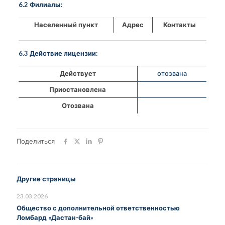
6.2 Филиалы:
Населенный пункт
Адрес
Контакты
6.3 Действие лицензии:
Действует
отозвана
Приостановлена
Отозвана
Поделиться
Другие страницы
23.03.2026
Общество с дополнительной ответственностью
Ломбард «Дастан-бай»