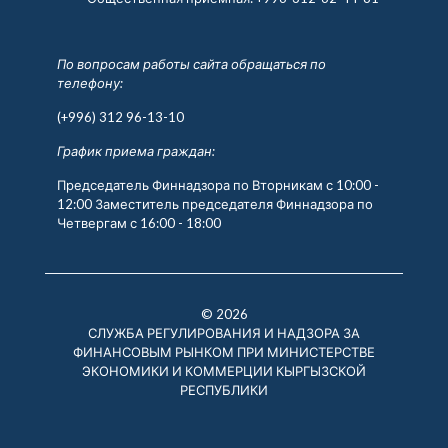
По вопросам работы сайта обращаться по
телефону:
(+996) 312 96-13-10
График приема граждан:
Председатель Финнадзора по Вторникам с 10:00 -
12:00 Заместитель председателя Финнадзора по
Четвергам с 16:00 - 18:00
© 2026
СЛУЖБА РЕГУЛИРОВАНИЯ И НАДЗОРА ЗА
ФИНАНСОВЫМ РЫНКОМ ПРИ МИНИСТЕРСТВЕ
ЭКОНОМИКИ И КОММЕРЦИИ КЫРГЫЗСКОЙ
РЕСПУБЛИКИ