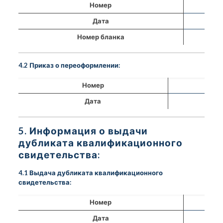
Номер
Дата
Номер бланка
4.2 Приказ о переоформлении:
Номер
Дата
5. Информация о выдачи
дубликата квалификационного
свидетельства:
4.1 Выдача дубликата квалификационного
свидетельства:
Номер
Дата