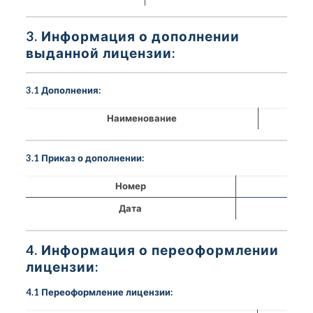
3. Информация о дополнении
выданной лицензии:
3.1 Дополнения:
Наименование
3.1 Приказ о дополнении:
Номер
Дата
4. Информация о переоформлении
лицензии:
4.1 Переоформление лицензии: