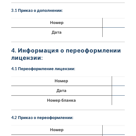
3.1 Приказ о дополнении:
Номер
Дата
4. Информация о переоформлении
лицензии:
4.1 Переоформление лицензии:
Номер
Дата
Номер бланка
4.2 Приказ о переоформлении:
Номер