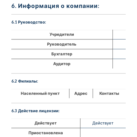
6. Информация о компании:
6.1 Руководство:
Учредители
Руководитель
Бухгалтер
Аудитор
6.2 Филиалы:
Населенный пункт
Адрес
Контакты
6.3 Действие лицензии:
Действует
Действует
Приостановлена