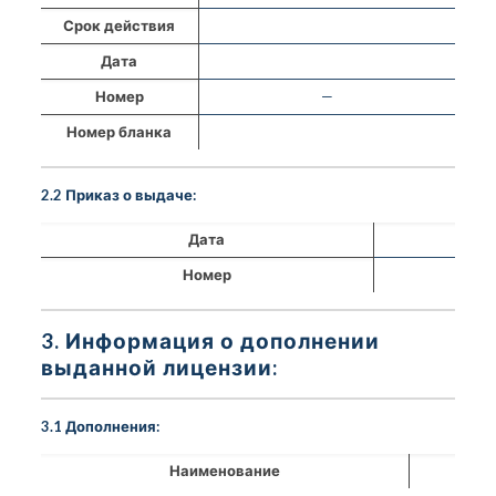
Срок действия
Дата
Номер
—
Номер бланка
2.2 Приказ о выдаче:
Дата
Номер
3. Информация о дополнении
выданной лицензии:
3.1 Дополнения:
Наименование