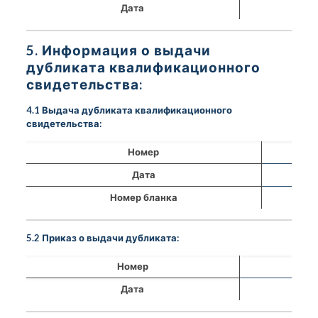
Дата
5. Информация о выдачи
дубликата квалификационного
свидетельства:
4.1 Выдача дубликата квалификационного
свидетельства:
Номер
Дата
Номер бланка
5.2 Приказ о выдачи дубликата:
Номер
Дата