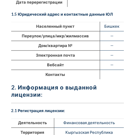
Дата перерегистрации
1.5 Юридический адрес и контактные данные ЮЛ
Населенный пункт
Бишкек
Переулок/улица/мкр/жилмассив
—
Дом/квартира №
—
Электронная почта
—
Вебсайт
—
Контакты
2. Информация о выданной
лицензии:
2.1 Регистрация лицензии:
Деятельность
Финансовая деятельность
Территория
Кыргызская Республика