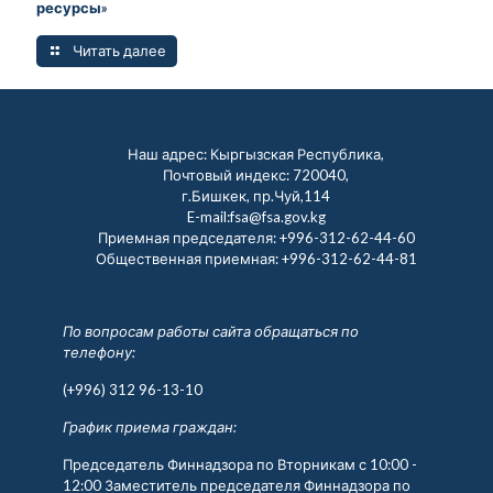
ресурсы»
Читать далее
Наш адрес: Кыргызская Республика,
Почтовый индекс: 720040,
г.Бишкек, пр.Чуй,114
E-mail:fsa@fsa.gov.kg
Приемная председателя:
+996-312-62-44-60
Общественная приемная:
+996-312-62-44-81
По вопросам работы сайта обращаться по
телефону:
(+996) 312 96-13-10
График приема граждан:
Председатель Финнадзора по Вторникам с 10:00 -
12:00 Заместитель председателя Финнадзора по