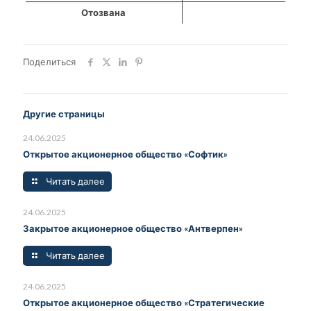
Отозвана
Поделиться
Другие страницы
24.06.2025
Открытое акционерное общество «Софтик»
Читать далее
24.06.2025
Закрытое акционерное общество «Антверпен»
Читать далее
24.06.2025
Открытое акционерное общество «Стратегические