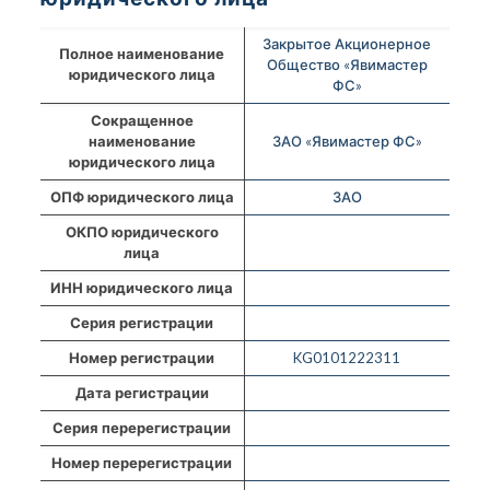
Закрытое Акционерное
Полное наименование
Общество «Явимастер
юридического лица
ФС»
Сокращенное
наименование
ЗАО «Явимастер ФС»
юридического лица
ОПФ юридического лица
ЗАО
ОКПО юридического
лица
ИНН юридического лица
Серия регистрации
Номер регистрации
KG0101222311
Дата регистрации
Серия перерегистрации
Номер перерегистрации