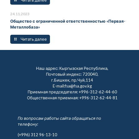
24.11.2023
Общество с ограниченной ответственностью «Первая-
Металлобаза»
Читать далее
Наш адрес: Кыргызская Республика,
Почтовый индекс: 720040,
г.Бишкек, пр.Чуй,114
E-mail:fsa@fsa.gov.kg
Приемная председателя:
+996-312-62-44-60
Общественная приемная:
+996-312-62-44-81
По вопросам работы сайта обращаться по
телефону:
(+996) 312 96-13-10