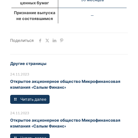
ценных бумаг
Признание выпуска
—
не состоявшимся
Поделиться
Другие страницы
24.11.2023
Открытое акционерное общество Микрофинансовая
компания «Салым Финанс»
Читать далее
24.11.2023
Открытое акционерное общество Микрофинансовая
компания «Салым Финанс»
Читать далее