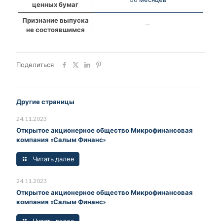
ценных бумаг
Признание выпуска
—
не состоявшимся
Поделиться
Другие страницы
24.11.2023
Открытое акционерное общество Микрофинансовая
компания «Салым Финанс»
Читать далее
24.11.2023
Открытое акционерное общество Микрофинансовая
компания «Салым Финанс»
Читать далее