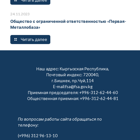
24.11.2023
Общество с ограниченной ответственностью «Первая-
Металлобаза»
Читать далее
Наш адрес: Кыргызская Республика,
Почтовый индекс: 720040,
г.Бишкек, пр.Чуй,114
E-mail:fsa@fsa.gov.kg
Приемная председателя:
+996-312-62-44-60
Общественная приемная:
+996-312-62-44-81
По вопросам работы сайта обращаться по
телефону:
(+996) 312 96-13-10