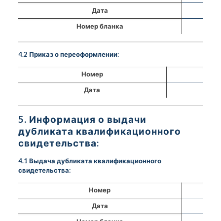
Дата
Номер бланка
4.2 Приказ о переоформлении:
Номер
Дата
5. Информация о выдачи
дубликата квалификационного
свидетельства:
4.1 Выдача дубликата квалификационного
свидетельства:
Номер
Дата