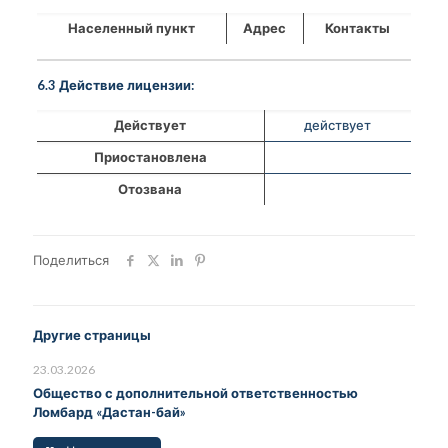
Населенный пункт
Адрес
Контакты
6.3 Действие лицензии:
Действует
действует
Приостановлена
Отозвана
Поделиться
Другие страницы
23.03.2026
Общество с дополнительной ответственностью
Ломбард «Дастан-бай»