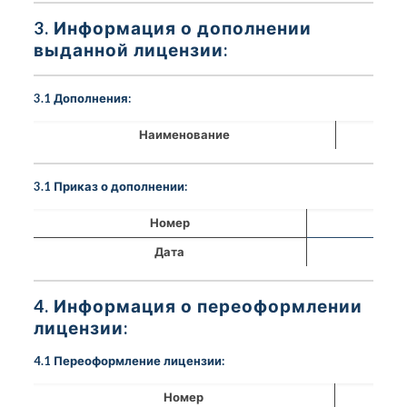
3. Информация о дополнении
выданной лицензии:
3.1 Дополнения:
Наименование
3.1 Приказ о дополнении:
Номер
Дата
4. Информация о переоформлении
лицензии:
4.1 Переоформление лицензии:
Номер