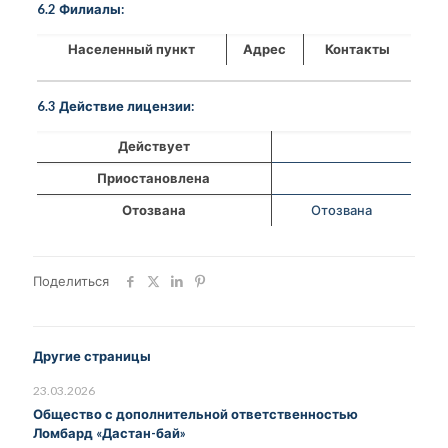
6.2 Филиалы:
Населенный пункт
Адрес
Контакты
6.3 Действие лицензии:
Действует
Приостановлена
Отозвана
Отозвана
Поделиться
Другие страницы
23.03.2026
Общество с дополнительной ответственностью
Ломбард «Дастан-бай»