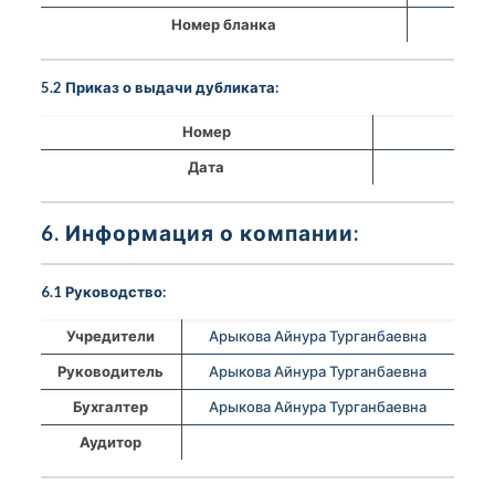
Номер бланка
5.2 Приказ о выдачи дубликата:
Номер
Дата
6. Информация о компании:
6.1 Руководство:
Учредители
Арыкова Айнура Турганбаевна
Руководитель
Арыкова Айнура Турганбаевна
Бухгалтер
Арыкова Айнура Турганбаевна
Аудитор