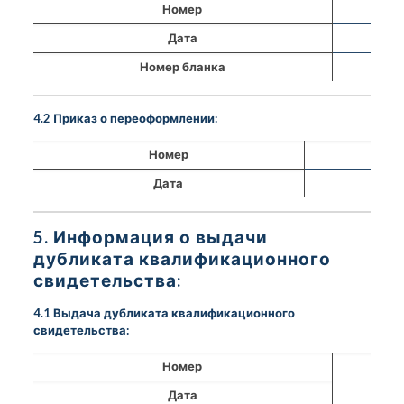
Номер
Дата
Номер бланка
4.2 Приказ о переоформлении:
Номер
Дата
5. Информация о выдачи
дубликата квалификационного
свидетельства:
4.1 Выдача дубликата квалификационного
свидетельства:
Номер
Дата