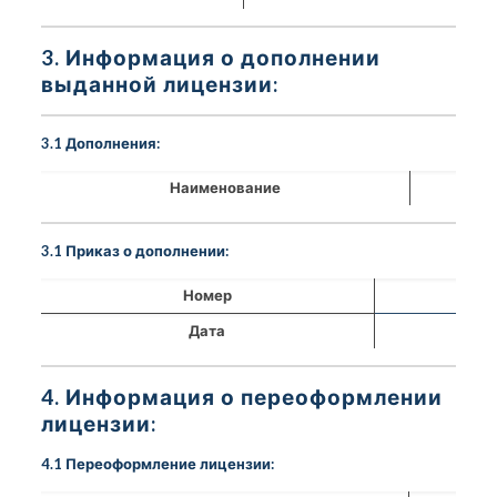
3. Информация о дополнении
выданной лицензии:
3.1 Дополнения:
Наименование
3.1 Приказ о дополнении:
Номер
Дата
4. Информация о переоформлении
лицензии:
4.1 Переоформление лицензии: