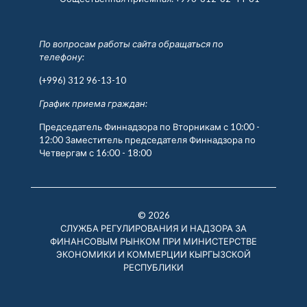
По вопросам работы сайта обращаться по
телефону:
(+996) 312 96-13-10
График приема граждан:
Председатель Финнадзора по Вторникам с 10:00 -
12:00 Заместитель председателя Финнадзора по
Четвергам с 16:00 - 18:00
© 2026
СЛУЖБА РЕГУЛИРОВАНИЯ И НАДЗОРА ЗА
ФИНАНСОВЫМ РЫНКОМ ПРИ МИНИСТЕРСТВЕ
ЭКОНОМИКИ И КОММЕРЦИИ КЫРГЫЗСКОЙ
РЕСПУБЛИКИ