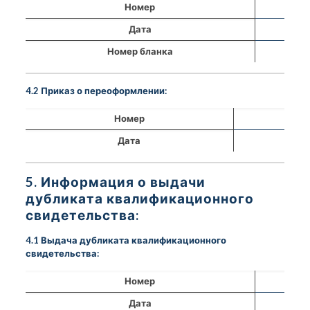
Номер
Дата
Номер бланка
4.2 Приказ о переоформлении:
Номер
Дата
5. Информация о выдачи
дубликата квалификационного
свидетельства:
4.1 Выдача дубликата квалификационного
свидетельства:
Номер
Дата