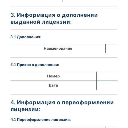
3. Информация о дополнении
выданной лицензии:
3.1 Дополнения:
Наименование
3.1 Приказ о дополнении:
Номер
Дата
4. Информация о переоформлении
лицензии:
4.1 Переоформление лицензии: