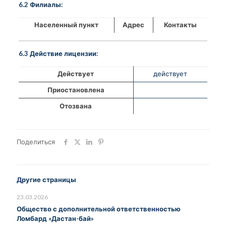
6.2 Филиалы:
Населенный пункт
Адрес
Контакты
6.3 Действие лицензии:
Действует
действует
Приостановлена
Отозвана
Поделиться
Другие страницы
23.03.2026
Общество с дополнительной ответственностью
Ломбард «Дастан-бай»