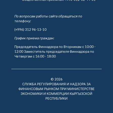
По вопросам работы сайта обращаться по
телефону:
(+996) 312 96-13-10
График приема граждан:
Председатель Финнадзора по Вторникам с 10:00 -
12:00 Заместитель председателя Финнадзора по
Четвергам с 16:00 - 18:00
© 2026
СЛУЖБА РЕГУЛИРОВАНИЯ И НАДЗОРА ЗА
ФИНАНСОВЫМ РЫНКОМ ПРИ МИНИСТЕРСТВЕ
ЭКОНОМИКИ И КОММЕРЦИИ КЫРГЫЗСКОЙ
РЕСПУБЛИКИ