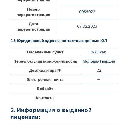
Номер
0059022
перерегистрации
Дата
09.02.2023
перерегистрации
1.5 Юридический адрес и контактные данные ЮЛ
Населенный пункт
Бишкек
Переулок/улица/мкр/жилмассив
Молодая Гвардия
Дом/квартира №
22
Электронная почта
—
Вебсайт
Контакты
2. Информация о выданной
лицензии: