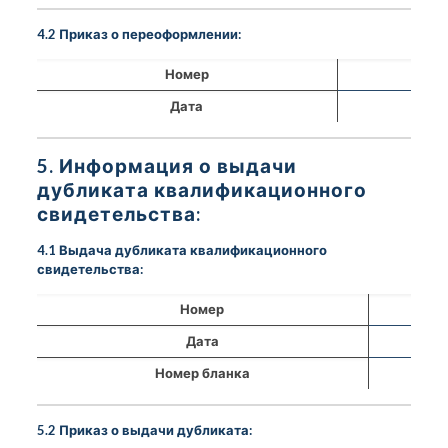
4.2 Приказ о переоформлении:
Номер
Дата
5. Информация о выдачи
дубликата квалификационного
свидетельства:
4.1 Выдача дубликата квалификационного
свидетельства:
Номер
Дата
Номер бланка
5.2 Приказ о выдачи дубликата: