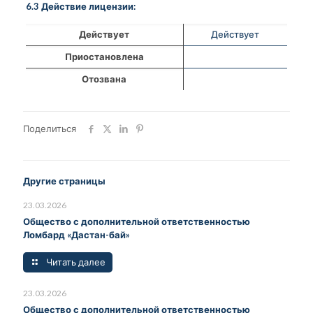
6.3 Действие лицензии:
Действует
Действует
Приостановлена
Отозвана
Поделиться
Другие страницы
23.03.2026
Общество с дополнительной ответственностью
Ломбард «Дастан-бай»
Читать далее
23.03.2026
Общество с дополнительной ответственностью