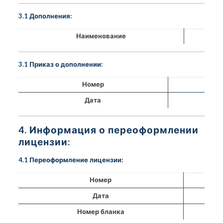
3.1 Дополнения:
Наименование
3.1 Приказ о дополнении:
Номер
Дата
4. Информация о переоформлении
лицензии:
4.1 Переоформление лицензии:
Номер
Дата
Номер бланка