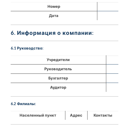
Номер
Дата
6. Информация о компании:
6.1 Руководство:
Учредители
Руководитель
Бухгалтер
Аудитор
6.2 Филиалы:
Населенный пункт
Адрес
Контакты