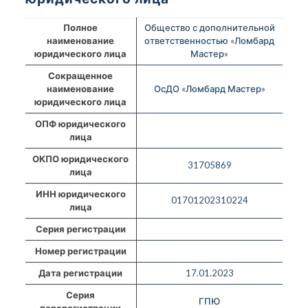
Полное
Общество с дополнительной
наименование
ответственностью «Ломбард
юридического лица
Мастер»
Сокращенное
наименование
ОсДО «Ломбард Мастер»
юридического лица
ОПФ юридического
лица
ОКПО юридического
31705869
лица
ИНН юридического
01701202310224
лица
Серия регистрации
Номер регистрации
Дата регистрации
17.01.2023
Серия
ГПЮ
перерегистрации