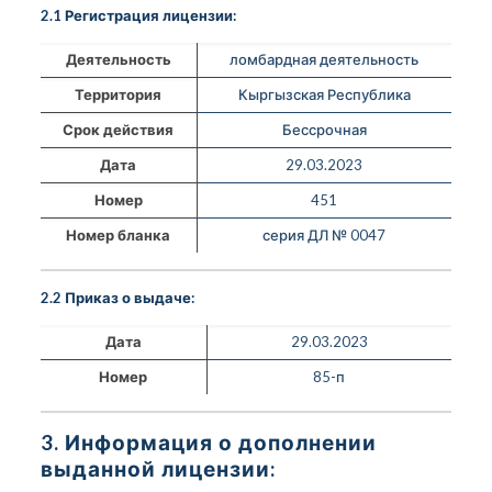
2.1 Регистрация лицензии:
Деятельность
ломбардная деятельность
Территория
Кыргызская Республика
Срок действия
Бессрочная
Дата
29.03.2023
Номер
451
Номер бланка
серия ДЛ № 0047
2.2 Приказ о выдаче:
Дата
29.03.2023
Номер
85-п
3. Информация о дополнении
выданной лицензии: