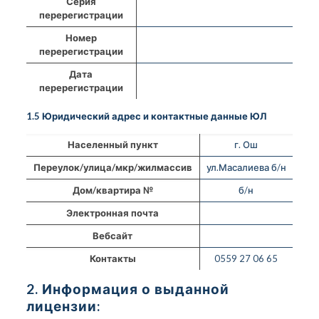
Серия
перерегистрации
Номер
перерегистрации
Дата
перерегистрации
1.5 Юридический адрес и контактные данные ЮЛ
Населенный пункт
г. Ош
Переулок/улица/мкр/жилмассив
ул.Масалиева б/н
Дом/квартира №
б/н
Электронная почта
Вебсайт
Контакты
0559 27 06 65
2. Информация о выданной
лицензии: