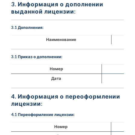
3. Информация о дополнении
выданной лицензии:
3.1 Дополнения:
Наименование
3.1 Приказ о дополнении:
Номер
Дата
4. Информация о переоформлении
лицензии:
4.1 Переоформление лицензии:
Номер