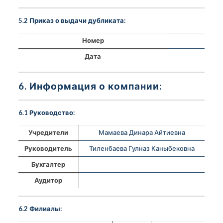
5.2 Приказ о выдачи дубликата:
Номер
Дата
6. Информация о компании:
6.1 Руководство:
Учредители
Мамаева Динара Айтиевна
Руководитель
Тиленбаева Гулназ Каныбековна
Бухгалтер
Аудитор
6.2 Филиалы: