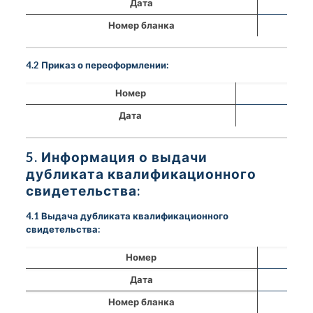
Дата
Номер бланка
4.2 Приказ о переоформлении:
Номер
Дата
5. Информация о выдачи
дубликата квалификационного
свидетельства:
4.1 Выдача дубликата квалификационного
свидетельства:
Номер
Дата
Номер бланка