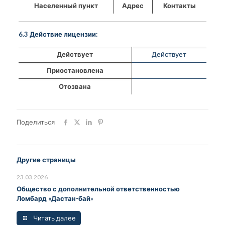
Населенный пункт
Адрес
Контакты
6.3 Действие лицензии:
Действует
Действует
Приостановлена
Отозвана
Поделиться
Другие страницы
23.03.2026
Общество с дополнительной ответственностью
Ломбард «Дастан-бай»
Читать далее