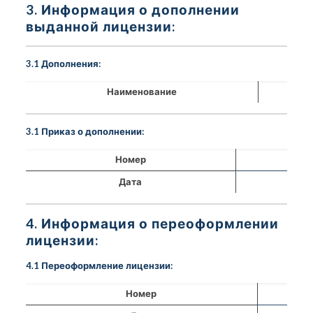
3. Информация о дополнении
выданной лицензии:
3.1 Дополнения:
Наименование
3.1 Приказ о дополнении:
Номер
Дата
4. Информация о переоформлении
лицензии:
4.1 Переоформление лицензии:
Номер