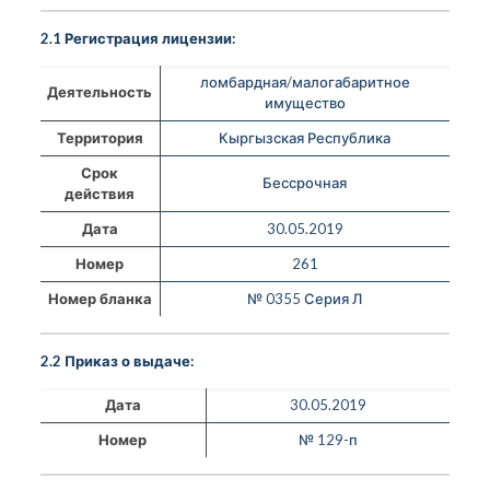
2.1 Регистрация лицензии:
ломбардная/малогабаритное
Деятельность
имущество
Территория
Кыргызская Республика
Срок
Бессрочная
действия
Дата
30.05.2019
Номер
261
Номер бланка
№ 0355 Серия Л
2.2 Приказ о выдаче:
Дата
30.05.2019
Номер
№ 129-п