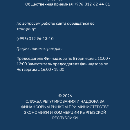
Общественная приемная:
+996-312-62-44-81
По вопросам работы сайта обращаться по
телефону:
(+996) 312 96-13-10
График приема граждан:
Председатель Финнадзора по Вторникам с 10:00 -
12:00 Заместитель председателя Финнадзора по
Четвергам с 16:00 - 18:00
© 2026
СЛУЖБА РЕГУЛИРОВАНИЯ И НАДЗОРА ЗА
ФИНАНСОВЫМ РЫНКОМ ПРИ МИНИСТЕРСТВЕ
ЭКОНОМИКИ И КОММЕРЦИИ КЫРГЫЗСКОЙ
РЕСПУБЛИКИ