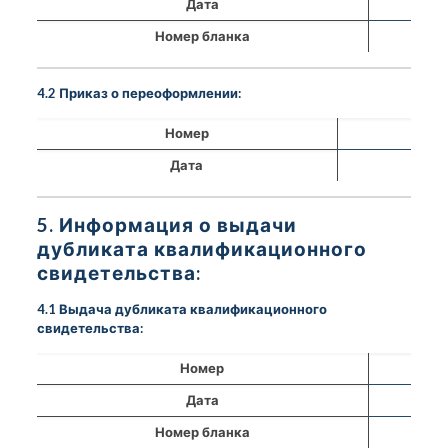
Дата
Номер бланка
4.2 Приказ о переоформлении:
Номер
Дата
5. Информация о выдачи
дубликата квалификационного
свидетельства:
4.1 Выдача дубликата квалификационного
свидетельства:
Номер
Дата
Номер бланка