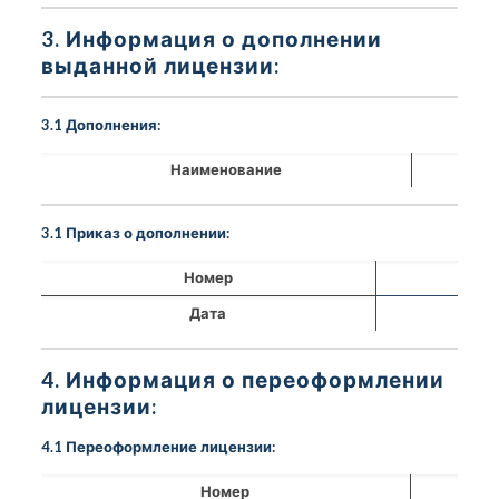
3. Информация о дополнении
выданной лицензии:
3.1 Дополнения:
Наименование
3.1 Приказ о дополнении:
Номер
Дата
4. Информация о переоформлении
лицензии:
4.1 Переоформление лицензии:
Номер