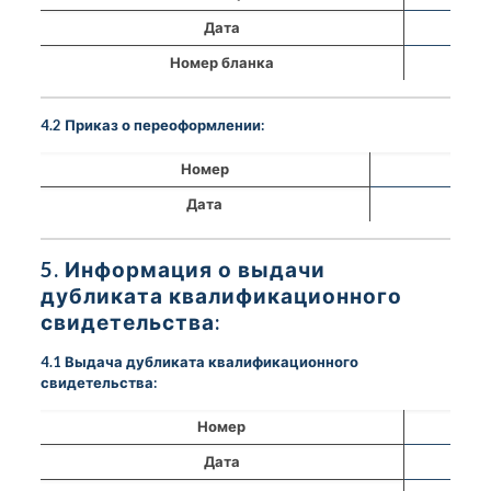
Дата
Номер бланка
4.2 Приказ о переоформлении:
Номер
Дата
5. Информация о выдачи
дубликата квалификационного
свидетельства:
4.1 Выдача дубликата квалификационного
свидетельства:
Номер
Дата