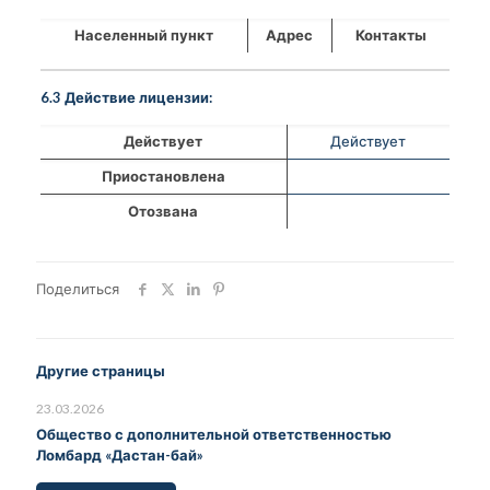
Населенный пункт
Адрес
Контакты
6.3 Действие лицензии:
Действует
Действует
Приостановлена
Отозвана
Поделиться
Другие страницы
23.03.2026
Общество с дополнительной ответственностью
Ломбард «Дастан-бай»