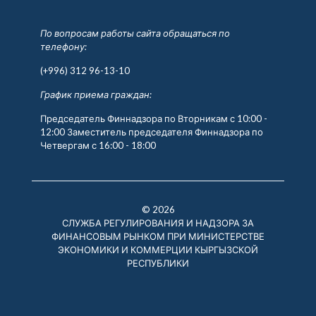
По вопросам работы сайта обращаться по
телефону:
(+996) 312 96-13-10
График приема граждан:
Председатель Финнадзора по Вторникам с 10:00 -
12:00 Заместитель председателя Финнадзора по
Четвергам с 16:00 - 18:00
© 2026
СЛУЖБА РЕГУЛИРОВАНИЯ И НАДЗОРА ЗА
ФИНАНСОВЫМ РЫНКОМ ПРИ МИНИСТЕРСТВЕ
ЭКОНОМИКИ И КОММЕРЦИИ КЫРГЫЗСКОЙ
РЕСПУБЛИКИ