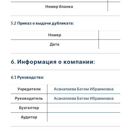
Номер бланка
5.2 Приказ о выдачи дубликата:
Номер
Дата
6. Информация о компании:
6.1 Руководство:
Учредители
Асаналиева Бегим Ибраимовна
Руководитель
Асаналиева Бегим Ибраимовна
Бухгалтер
Аудитор