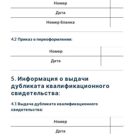
Номер
Дата
Номер бланка
4.2 Приказ о переоформлении:
Номер
Дата
5. Информация о выдачи
дубликата квалификационного
свидетельства:
4.1 Выдача дубликата квалификационного
свидетельства:
Номер
Дата