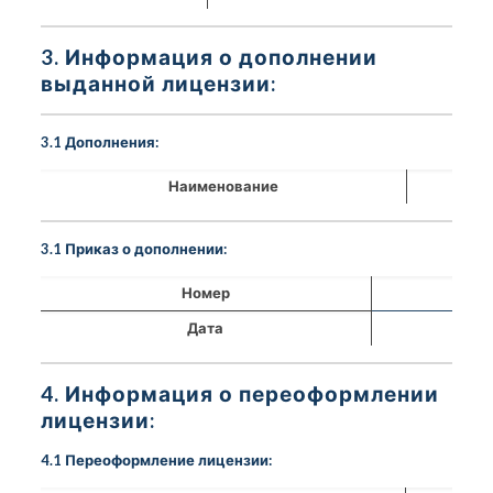
3. Информация о дополнении
выданной лицензии:
3.1 Дополнения:
Наименование
3.1 Приказ о дополнении:
Номер
Дата
4. Информация о переоформлении
лицензии:
4.1 Переоформление лицензии: