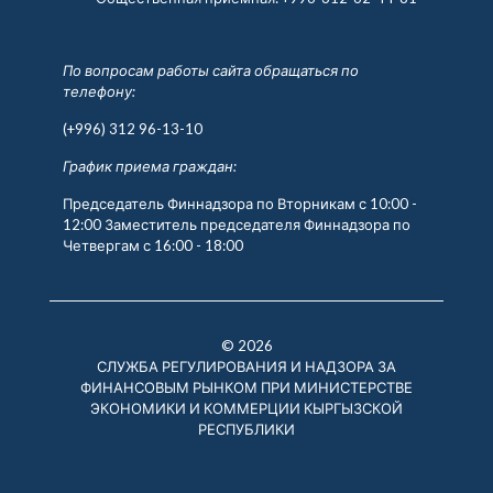
По вопросам работы сайта обращаться по
телефону:
(+996) 312 96-13-10
График приема граждан:
Председатель Финнадзора по Вторникам с 10:00 -
12:00 Заместитель председателя Финнадзора по
Четвергам с 16:00 - 18:00
© 2026
СЛУЖБА РЕГУЛИРОВАНИЯ И НАДЗОРА ЗА
ФИНАНСОВЫМ РЫНКОМ ПРИ МИНИСТЕРСТВЕ
ЭКОНОМИКИ И КОММЕРЦИИ КЫРГЫЗСКОЙ
РЕСПУБЛИКИ