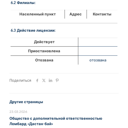
6.2 Филиалы:
Населенный пункт
Адрес
Контакты
6.3 Действие лицензии:
Действует
Приостановлена
Отозвана
отозвана
Поделиться
Другие страницы
23.03.2026
Общество с дополнительной ответственностью
Ломбард «Дастан-бай»