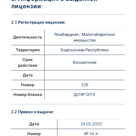
лицензии:
2.1 Регистрация лицензии:
Ломбардная / Малогабаритное
Деятельность
имущество
Территория
Кыргызская Республика
Срок
Бессрочная
действия
Дата
Номер
328
Номер бланка
ДЛ № 0076
2.2 Приказ о выдаче:
Дата
24.02.2020
Номер
№ 56-п