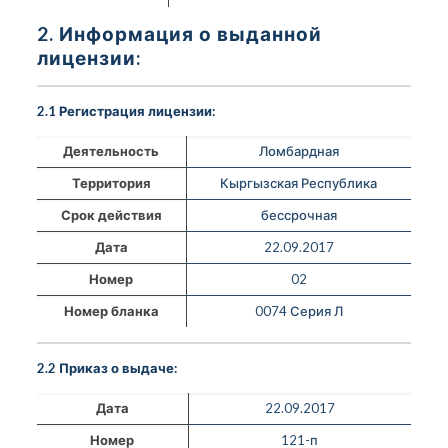
2. Информация о выданной
лицензии:
2.1 Регистрация лицензии:
Деятельность
Ломбардная
Территория
Кыргызская Республика
Срок действия
бессрочная
Дата
22.09.2017
Номер
02
Номер бланка
0074 Серия Л
2.2 Приказ о выдаче:
Дата
22.09.2017
Номер
121-п