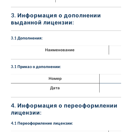
3. Информация о дополнении
выданной лицензии:
3.1 Дополнения:
Наименование
3.1 Приказ о дополнении:
Номер
Дата
4. Информация о переоформлении
лицензии:
4.1 Переоформление лицензии: