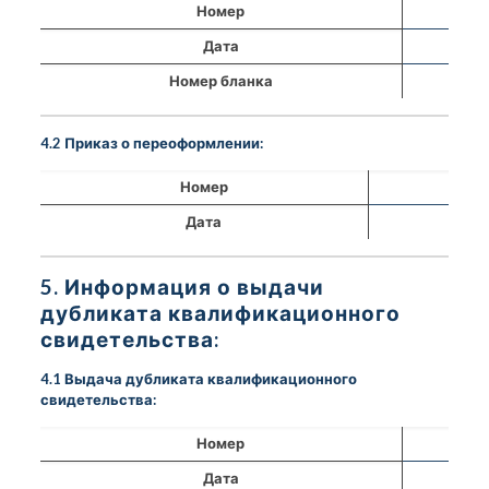
Номер
Дата
Номер бланка
4.2 Приказ о переоформлении:
Номер
Дата
5. Информация о выдачи
дубликата квалификационного
свидетельства:
4.1 Выдача дубликата квалификационного
свидетельства:
Номер
Дата