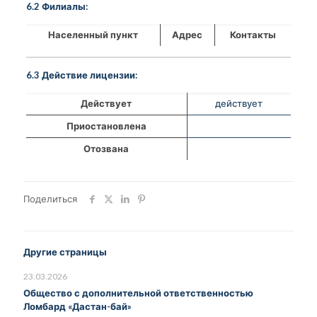
6.2 Филиалы:
Населенный пункт
Адрес
Контакты
6.3 Действие лицензии:
Действует
действует
Приостановлена
Отозвана
Поделиться
Другие страницы
23.03.2026
Общество с дополнительной ответственностью
Ломбард «Дастан-бай»