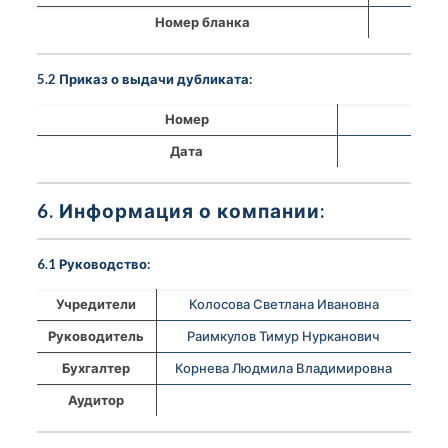
Номер бланка
5.2 Приказ о выдачи дубликата:
Номер
Дата
6. Информация о компании:
6.1 Руководство:
Учредители
Колосова Светлана Ивановна
Руководитель
Раимкулов Тимур Нурканович
Бухгалтер
Корнева Людмила Владимировна
Аудитор