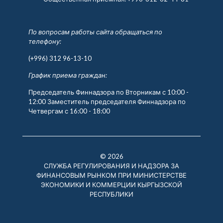
По вопросам работы сайта обращаться по
телефону:
(+996) 312 96-13-10
График приема граждан:
Председатель Финнадзора по Вторникам с 10:00 -
12:00 Заместитель председателя Финнадзора по
Четвергам с 16:00 - 18:00
© 2026
СЛУЖБА РЕГУЛИРОВАНИЯ И НАДЗОРА ЗА
ФИНАНСОВЫМ РЫНКОМ ПРИ МИНИСТЕРСТВЕ
ЭКОНОМИКИ И КОММЕРЦИИ КЫРГЫЗСКОЙ
РЕСПУБЛИКИ