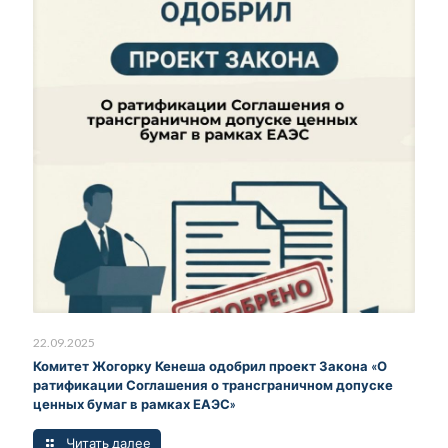
22.09.2025
Комитет Жогорку Кенеша одобрил проект Закона «О
ратификации Соглашения о трансграничном допуске
ценных бумаг в рамках ЕАЭС»
Читать далее