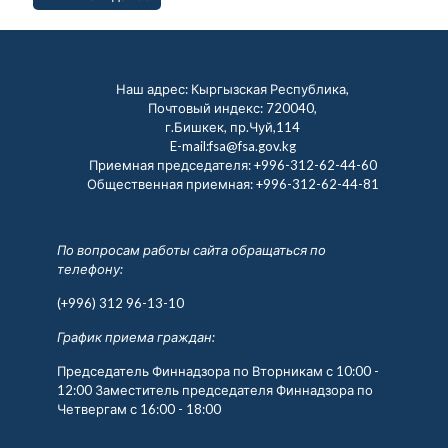
Наш адрес: Кыргызская Республика,
Почтовый индекс: 720040,
г.Бишкек, пр.Чуй,114
E-mail:fsa@fsa.gov.kg
Приемная председателя:
+996-312-62-44-60
Общественная приемная:
+996-312-62-44-81
По вопросам работы сайта обращаться по
телефону:
(+996) 312 96-13-10
График приема граждан:
Председатель Финнадзора по Вторникам с 10:00 -
12:00 Заместитель председателя Финнадзора по
Четвергам с 16:00 - 18:00