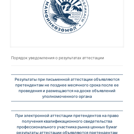
Порядок уведомления о результатах аттестации
Результаты при письменной аттестации объявляются
претендентам не позднее месячного срока после ее
проведения и размещаются на доске объявлений
уполномоченного органа
При электронной аттестации претендентов на право
получения квалификационного свидетельства
профессионального участника рынка ценных бумаг
результаты аттестации объявляются претендентам