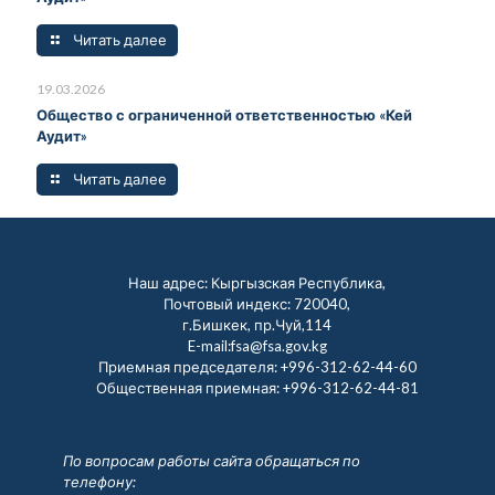
Читать далее
19.03.2026
Общество с ограниченной ответственностью «Кей
Аудит»
Читать далее
Наш адрес: Кыргызская Республика,
Почтовый индекс: 720040,
г.Бишкек, пр.Чуй,114
E-mail:fsa@fsa.gov.kg
Приемная председателя:
+996-312-62-44-60
Общественная приемная:
+996-312-62-44-81
По вопросам работы сайта обращаться по
телефону: