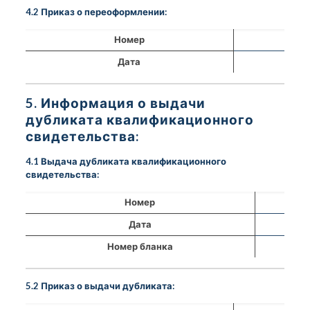
4.2 Приказ о переоформлении:
Номер
Дата
5. Информация о выдачи
дубликата квалификационного
свидетельства:
4.1 Выдача дубликата квалификационного
свидетельства:
Номер
Дата
Номер бланка
5.2 Приказ о выдачи дубликата: