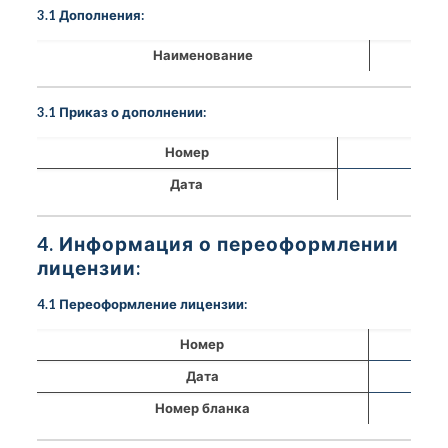
3.1 Дополнения:
Наименование
3.1 Приказ о дополнении:
Номер
Дата
4. Информация о переоформлении
лицензии:
4.1 Переоформление лицензии:
Номер
Дата
Номер бланка