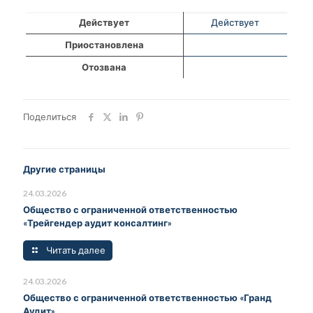
Действует
Действует
Приостановлена
Отозвана
Поделиться
Другие страницы
24.03.2026
Общество с ограниченной ответственностью
«Трейгендер аудит консалтинг»
Читать далее
24.03.2026
Общество с ограниченной ответственностью «Гранд
Аудит»