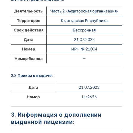
Деятельность
Часть 2 «Аудиторская организация»
Территория
Кыргызская Республика
Срок действия
Бессрочная
Дата
21.07.2023
Номер
ИРН № 21004
Номер бланка
—
2.2 Приказ о выдаче:
Дата
21.07.2023
Номер
14/2656
3. Информация о дополнении
выданной лицензии: