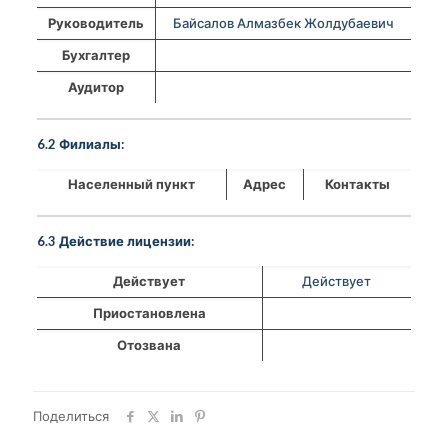
Руководитель
Байсалов Алмазбек Жолдубаевич
Бухгалтер
Аудитор
6.2 Филиалы:
Населенный пункт
Адрес
Контакты
6.3 Действие лицензии:
Действует
Действует
Приостановлена
Отозвана
Поделиться