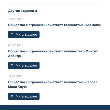
Другие страницы
10.07.2026
Общество с ограниченной ответственностью «Бромакс»
Читать далее
05.07.2026
Общество с ограниченной ответственностью «ФинТех
Арбитр»
Читать далее
19.02.2026
Общество с ограниченной ответственностью «Глобал
Мани Клуб»
Читать далее