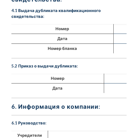
4.1 Выдача дубликата квалификационного
свидетельства:
Номер
Дата
Номер бланка
5.2 Приказ о выдачи дубликата:
Номер
Дата
6. Информация о компании:
6.1 Руководство:
Учредители