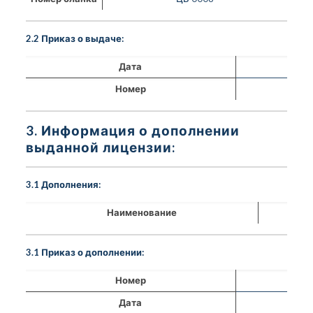
2.2 Приказ о выдаче:
Дата
Номер
3. Информация о дополнении
выданной лицензии:
3.1 Дополнения:
Наименование
3.1 Приказ о дополнении:
Номер
Дата