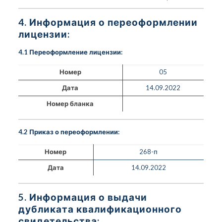
4. Информация о переоформлении
лицензии:
4.1 Переоформление лицензии:
Номер
05
Дата
14.09.2022
Номер бланка
4.2 Приказ о переоформлении:
Номер
268-п
Дата
14.09.2022
5. Информация о выдачи
дубликата квалификационного
свидетельства: