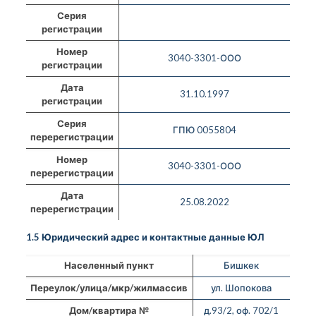
Серия
регистрации
Номер
3040-3301-ООО
регистрации
Дата
31.10.1997
регистрации
Серия
ГПЮ 0055804
перерегистрации
Номер
3040-3301-ООО
перерегистрации
Дата
25.08.2022
перерегистрации
1.5 Юридический адрес и контактные данные ЮЛ
Населенный пункт
Бишкек
Переулок/улица/мкр/жилмассив
ул. Шопокова
Дом/квартира №
д.93/2, оф. 702/1