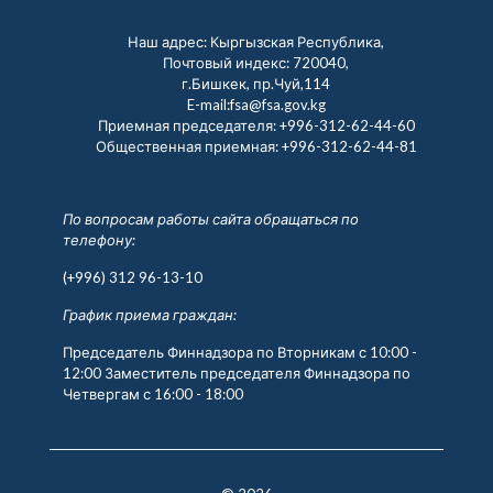
Наш адрес: Кыргызская Республика,
Почтовый индекс: 720040,
г.Бишкек, пр.Чуй,114
E-mail:fsa@fsa.gov.kg
Приемная председателя:
+996-312-62-44-60
Общественная приемная:
+996-312-62-44-81
По вопросам работы сайта обращаться по
телефону:
(+996) 312 96-13-10
График приема граждан:
Председатель Финнадзора по Вторникам с 10:00 -
12:00 Заместитель председателя Финнадзора по
Четвергам с 16:00 - 18:00