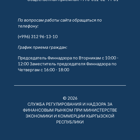
По вопросам работы сайта обращаться по
телефону:
(+996) 312 96-13-10
График приема граждан:
Председатель Финнадзора по Вторникам с 10:00 -
12:00 Заместитель председателя Финнадзора по
Четвергам с 16:00 - 18:00
© 2026
СЛУЖБА РЕГУЛИРОВАНИЯ И НАДЗОРА ЗА
ФИНАНСОВЫМ РЫНКОМ ПРИ МИНИСТЕРСТВЕ
ЭКОНОМИКИ И КОММЕРЦИИ КЫРГЫЗСКОЙ
РЕСПУБЛИКИ