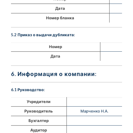
Дата
Номер бланка
5.2 Приказ о выдачи дубликата:
Номер
Дата
6. Информация о компании:
6.1 Руководство:
Учредители
Руководитель
Марченко Н.А.
Бухгалтер
Аудитор