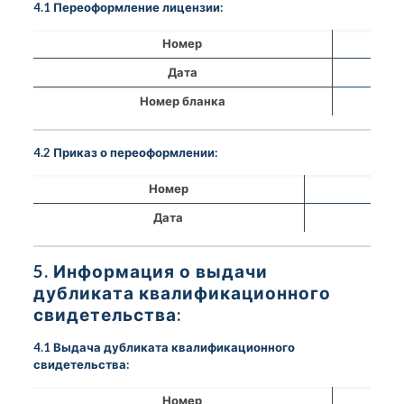
4.1 Переоформление лицензии:
Номер
Дата
Номер бланка
4.2 Приказ о переоформлении:
Номер
Дата
5. Информация о выдачи
дубликата квалификационного
свидетельства:
4.1 Выдача дубликата квалификационного
свидетельства:
Номер