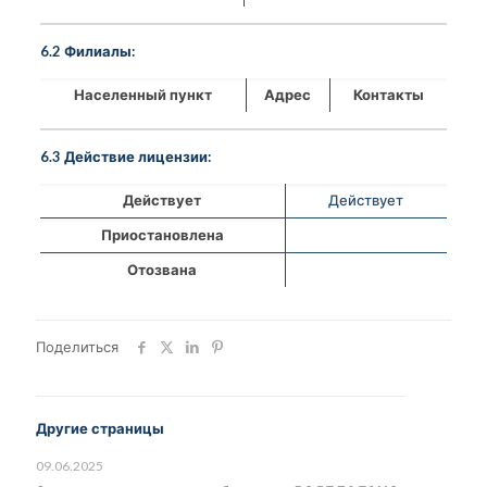
6.2 Филиалы:
Населенный пункт
Адрес
Контакты
6.3 Действие лицензии:
Действует
Действует
Приостановлена
Отозвана
Поделиться
Другие страницы
09.06.2025