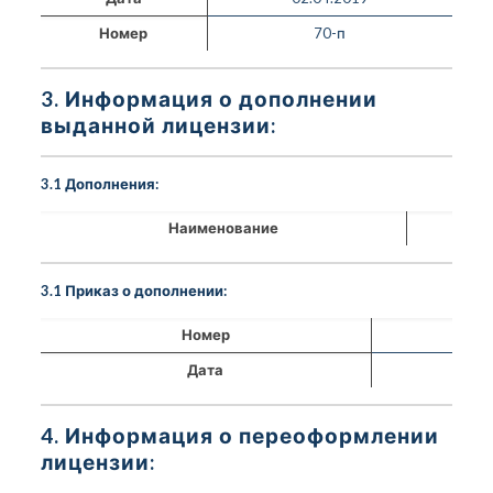
Номер
70-п
3. Информация о дополнении
выданной лицензии:
3.1 Дополнения:
Наименование
3.1 Приказ о дополнении:
Номер
Дата
4. Информация о переоформлении
лицензии: