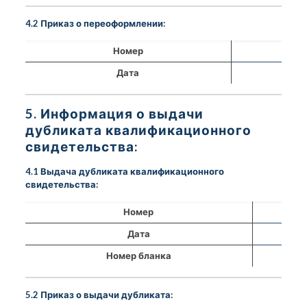
4.2 Приказ о переоформлении:
Номер
Дата
5. Информация о выдачи
дубликата квалификационного
свидетельства:
4.1 Выдача дубликата квалификационного
свидетельства:
Номер
Дата
Номер бланка
5.2 Приказ о выдачи дубликата: