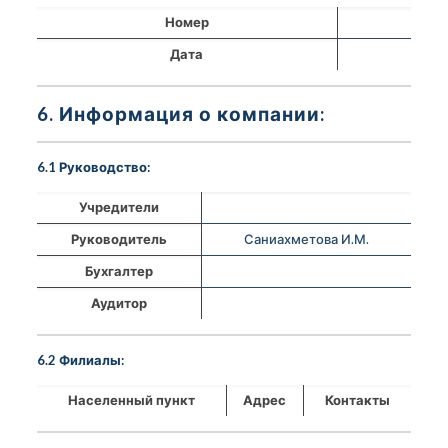
Номер
Дата
6. Информация о компании:
6.1 Руководство:
Учредители
Руководитель
Саниахметова И.М.
Бухгалтер
Аудитор
6.2 Филиалы:
Населенный пункт
Адрес
Контакты