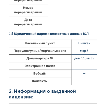
Номер
перерегистрации
Дата
перерегистрации
1.5 Юридический адрес и контактные данные ЮЛ
Населенный пункт
Бишкек
Переулок/улица/мкр/жилмассив
мкр.6
Дом/квартира №
дом 11, кв.35
Электронная почта
—
Вебсайт
—
Контакты
2. Информация о выданной
лицензии: