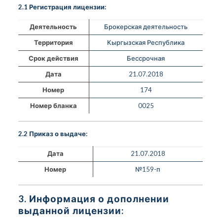
2.1 Регистрация лицензии:
Деятельность
Брокерская деятельность
Территория
Кыргызская Республика
Срок действия
Бессрочная
Дата
21.07.2018
Номер
174
Номер бланка
0025
2.2 Приказ о выдаче:
Дата
21.07.2018
Номер
№159-п
3. Информация о дополнении
выданной лицензии: