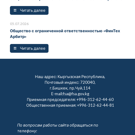
Читать далее
05.07.2026
Общество с ограниченной ответственностью «ФинТех
Арбитр»
Читать далее
Наш адрес: Кыргызская Республика,
Почтовый индекс: 720040,
г.Бишкек, пр.Чуй,114
E-mail:fsa@fsa.gov.kg
Приемная председателя:
+996-312-62-44-60
Общественная приемная:
+996-312-62-44-81
По вопросам работы сайта обращаться по
телефону: