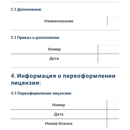
3.1 Дополнения:
Наименование
3.1 Приказ о дополнении:
Номер
Дата
4. Информация о переоформлении
лицензии:
4.1 Переоформление лицензии:
Номер
Дата
Номер бланка