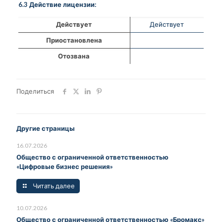
6.3 Действие лицензии:
Действует
Действует
Приостановлена
Отозвана
Поделиться
Другие страницы
16.07.2026
Общество с ограниченной ответственностью
«Цифровые бизнес решения»
Читать далее
10.07.2026
Общество с ограниченной ответственностью «Бромакс»