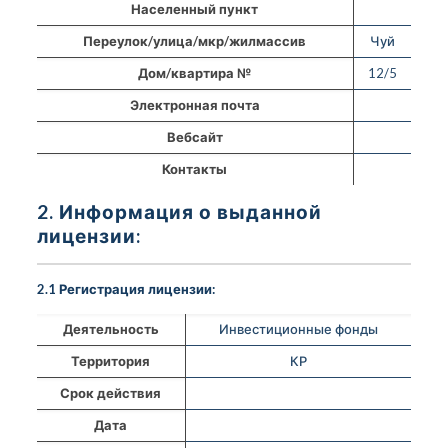
Населенный пункт
Переулок/улица/мкр/жилмассив
Чуй
Дом/квартира №
12/5
Электронная почта
Вебсайт
Контакты
2. Информация о выданной
лицензии:
2.1 Регистрация лицензии:
Деятельность
Инвестиционные фонды
Территория
КР
Срок действия
Дата