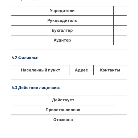
Учредители
Руководитель
Бухгалтер
Аудитор
6.2 Филиалы:
Населенный пункт
Адрес
Контакты
6.3 Действие лицензии:
Действует
Приостановлена
Отозвана