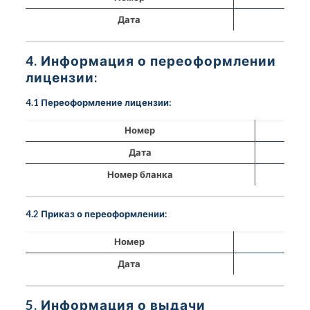
Дата
4. Информация о переоформлении
лицензии:
4.1 Переоформление лицензии:
Номер
Дата
Номер бланка
4.2 Приказ о переоформлении:
Номер
Дата
5. Информация о выдачи