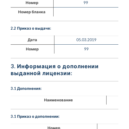
Номер
99
Номер бланка
2.2 Приказ о выдаче:
Дата
05.03.2019
Номер
99
3. Информация о дополнении
выданной лицензии:
3.1 Дополнения:
Наименование
3.1 Приказ о дополнении:
Номер