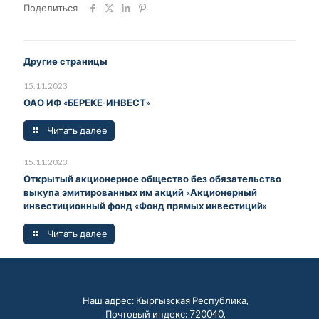
Поделиться
Другие страницы
15.11.2023
ОАО ИФ «БЕРЕКЕ-ИНВЕСТ»
Читать далее
15.11.2023
Открытый акционерное общество без обязательство
выкупа эмитированных им акций «Акционерный
инвестиционный фонд «Фонд прямых инвестиций»
Читать далее
Наш адрес: Кыргызская Республика,
Почтовый индекс: 720040,