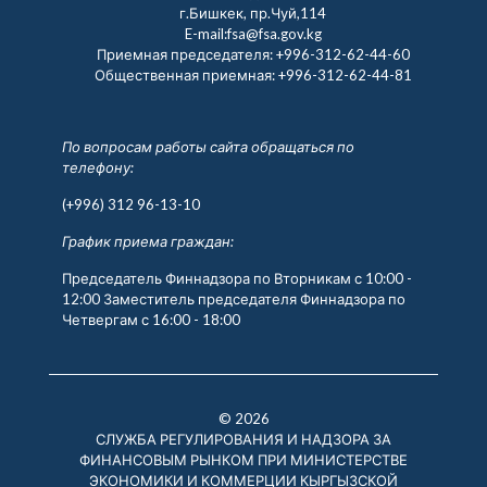
г.Бишкек, пр.Чуй,114
E-mail:fsa@fsa.gov.kg
Приемная председателя:
+996-312-62-44-60
Общественная приемная:
+996-312-62-44-81
По вопросам работы сайта обращаться по
телефону:
(+996) 312 96-13-10
График приема граждан:
Председатель Финнадзора по Вторникам с 10:00 -
12:00 Заместитель председателя Финнадзора по
Четвергам с 16:00 - 18:00
© 2026
СЛУЖБА РЕГУЛИРОВАНИЯ И НАДЗОРА ЗА
ФИНАНСОВЫМ РЫНКОМ ПРИ МИНИСТЕРСТВЕ
ЭКОНОМИКИ И КОММЕРЦИИ КЫРГЫЗСКОЙ