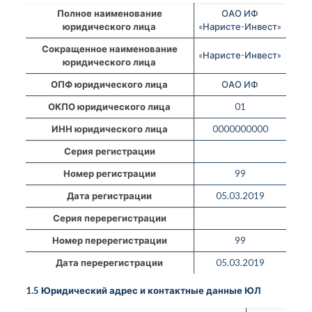
Полное наименование
ОАО ИФ
юридического лица
«Наристе-Инвест»
Сокращенное наименование
«Наристе-Инвест»
юридического лица
ОПФ юридического лица
ОАО ИФ
ОКПО юридического лица
01
ИНН юридического лица
0000000000
Серия регистрации
Номер регистрации
99
Дата регистрации
05.03.2019
Серия перерегистрации
Номер перерегистрации
99
Дата перерегистрации
05.03.2019
1.5 Юридический адрес и контактные данные ЮЛ