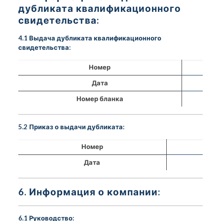
дубликата квалификационного
свидетельства:
4.1 Выдача дубликата квалификационного
свидетельства:
Номер
Дата
Номер бланка
5.2 Приказ о выдачи дубликата:
Номер
Дата
6. Информация о компании:
6.1 Руководство: