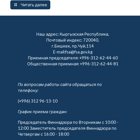
Читать далее
Наш адрес: Кыргызская Республика,
Почтовый индекс: 720040,
г.Бишкек, пр.Чуй,114
E-mail:fsa@fsa.gov.kg
Приемная председателя:
+996-312-62-44-60
Общественная приемная:
+996-312-62-44-81
По вопросам работы сайта обращаться по
телефону:
(+996) 312 96-13-10
График приема граждан:
Председатель Финнадзора по Вторникам с 10:00 -
12:00 Заместитель председателя Финнадзора по
Четвергам с 16:00 - 18:00