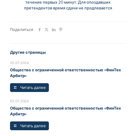
течение первых 20 минут. Для опоздавших
претендентов время сдачи не продлевается
Поделиться
Другие страницы
05.07.2026
Общество с ограниченной ответственностью «ФинТех
Арбитр»
Читать далее
05.07.2026
Общество с ограниченной ответственностью «ФинТех
Арбитр»
Читать далее