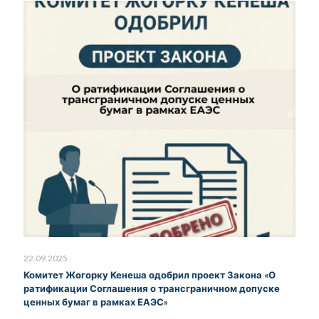
22.09.2025
Комитет Жогорку Кенеша одобрил проект Закона «О
ратификации Соглашения о трансграничном допуске
ценных бумаг в рамках ЕАЭС»