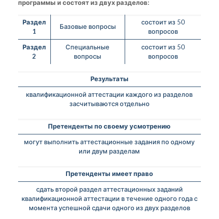
программы и состоят из двух разделов:
Раздел
состоит из 50
Базовые вопросы
1
вопросов
Раздел
Специальные
состоит из 50
2
вопросы
вопросов
Результаты
квалификационной аттестации каждого из разделов
засчитываются отдельно
Претенденты по своему усмотрению
могут выполнить аттестационные задания по одному
или двум разделам
Претенденты имеет право
сдать второй раздел аттестационных заданий
квалификационной аттестации в течение одного года с
момента успешной сдачи одного из двух разделов