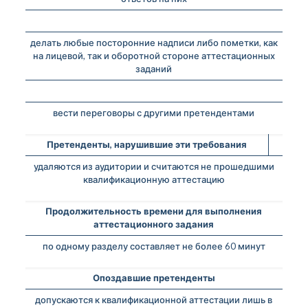
делать любые посторонние надписи либо пометки, как
на лицевой, так и оборотной стороне аттестационных
заданий
вести переговоры с другими претендентами
Претенденты, нарушившие эти требования
удаляются из аудитории и считаются не прошедшими
квалификационную аттестацию
Продолжительность времени для выполнения
аттестационного задания
по одному разделу составляет не более 60 минут
Опоздавшие претенденты
допускаются к квалификационной аттестации лишь в