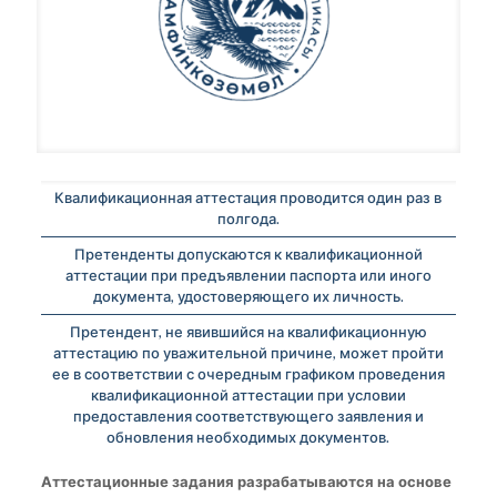
Квалификационная аттестация проводится один раз в
полгода.
Претенденты допускаются к квалификационной
аттестации при предъявлении паспорта или иного
документа, удостоверяющего их личность.
Претендент, не явившийся на квалификационную
аттестацию по уважительной причине, может пройти
ее в соответствии с очередным графиком проведения
квалификационной аттестации при условии
предоставления соответствующего заявления и
обновления необходимых документов.
Аттестационные задания разрабатываются на основе