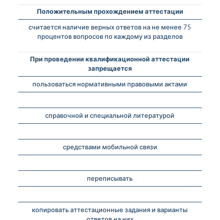
Положительным прохождением аттестации
считается наличие верных ответов на не менее 75
процентов вопросов по каждому из разделов
При проведении квалификационной аттестации
запрещается
пользоваться нормативными правовыми актами
справочной и специальной литературой
средствами мобильной связи
переписывать
копировать аттестационные задания и варианты
ответов на них