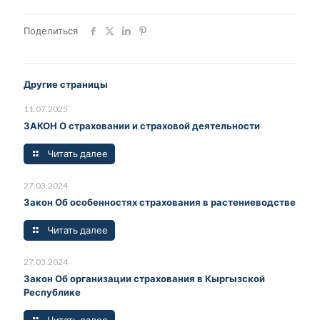
Поделиться
Другие страницы
11.07.2025
ЗАКОН О страховании и страховой деятельности
Читать далее
27.03.2024
Закон Об особенностях страхования в растениеводстве
Читать далее
27.03.2024
Закон Об организации страхования в Кыргызской
Республике
Читать далее