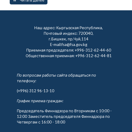
Наш адрес: Кыргызская Республика,
Почтовый индекс: 720040,
г.Бишкек, пр.Чуй,114
E-mail:fsa@fsa.gov.kg
Приемная председателя:
+996-312-62-44-60
Общественная приемная:
+996-312-62-44-81
По вопросам работы сайта обращаться по
телефону:
(+996) 312 96-13-10
График приема граждан:
Председатель Финнадзора по Вторникам с 10:00 -
12:00 Заместитель председателя Финнадзора по
Четвергам с 16:00 - 18:00