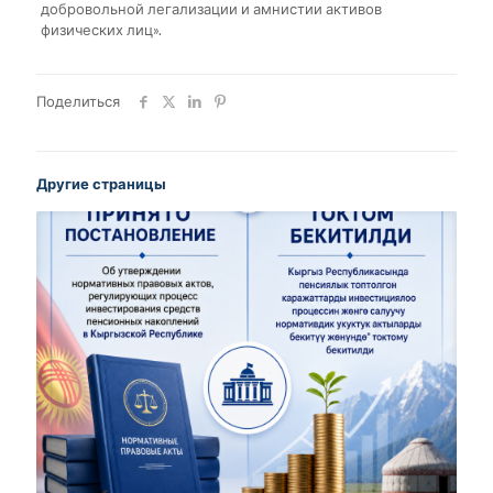
добровольной легализации и амнистии активов
физических лиц».
Поделиться
Другие страницы