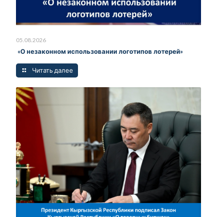
05.08.2026
«О незаконном использовании логотипов лотерей»
Читать далее