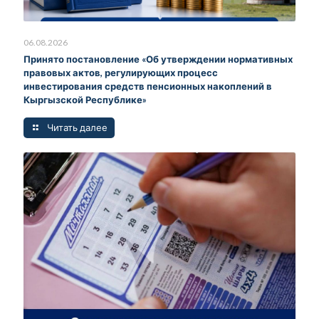
06.08.2026
Принято постановление «Об утверждении нормативных
правовых актов, регулирующих процесс
инвестирования средств пенсионных накоплений в
Кыргызской Республике»
Читать далее