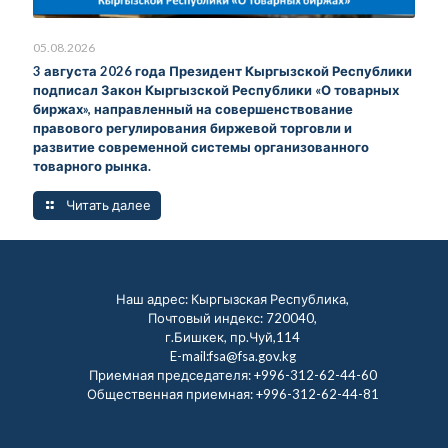
05.08.2026
3 августа 2026 года Президент Кыргызской Республики
подписал Закон Кыргызской Республики «О товарных
биржах», направленный на совершенствование
правового регулирования биржевой торговли и
развитие современной системы организованного
товарного рынка.
Читать далее
Наш адрес: Кыргызская Республика,
Почтовый индекс: 720040,
г.Бишкек, пр.Чуй,114
E-mail:fsa@fsa.gov.kg
Приемная председателя:
+996-312-62-44-60
Общественная приемная:
+996-312-62-44-81