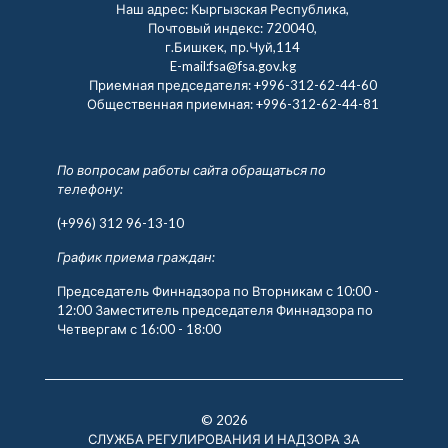
Наш адрес: Кыргызская Республика,
Почтовый индекс: 720040,
г.Бишкек, пр.Чуй,114
E-mail:fsa@fsa.gov.kg
Приемная председателя:
+996-312-62-44-60
Общественная приемная:
+996-312-62-44-81
По вопросам работы сайта обращаться по
телефону:
(+996) 312 96-13-10
График приема граждан:
Председатель Финнадзора по Вторникам с 10:00 -
12:00 Заместитель председателя Финнадзора по
Четвергам с 16:00 - 18:00
© 2026
СЛУЖБА РЕГУЛИРОВАНИЯ И НАДЗОРА ЗА