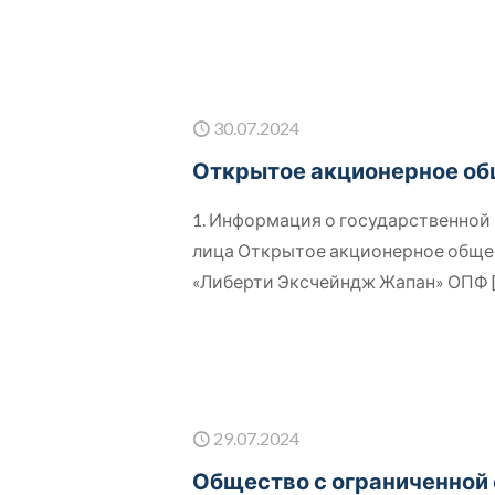
30.07.2024
Открытое акционерное об
1. Информация о государственно
лица Открытое акционерное обще
«Либерти Эксчейндж Жапан» ОПФ
29.07.2024
Общество с ограниченной