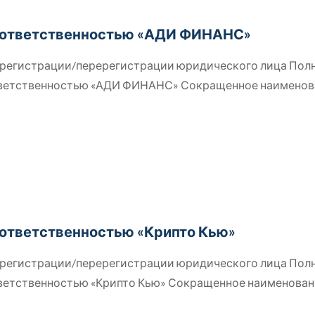
 ответственностью «АДИ ФИНАНС»
й регистрации/перерегистрации юридического лица Пол
тветственностью «АДИ ФИНАНС» Сокращенное наименов
 ответственностью «Крипто Кью»
й регистрации/перерегистрации юридического лица Пол
тветственностью «Крипто Кью» Сокращенное наименован