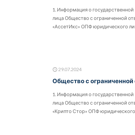
1. Информация о государственно
лица Общество с ограниченной о
«АссетИкс» ОПФ юридического л
29.07.2024
Общество с ограниченной
1. Информация о государственно
лица Общество с ограниченной о
«Крипто Стор» ОПФ юридическог