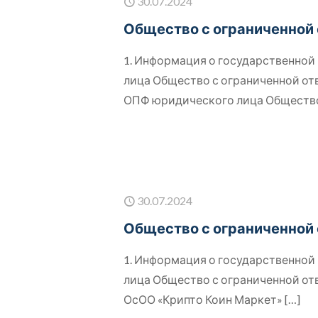
30.07.2024
Общество с ограниченной
1. Информация о государственно
лица Общество с ограниченной о
ОПФ юридического лица Обществ
30.07.2024
Общество с ограниченной
1. Информация о государственно
лица Общество с ограниченной о
ОсОО «Крипто Коин Маркет»
[…]