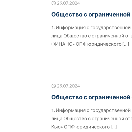
29.07.2024
Общество с ограниченной
1. Информация о государственно
лица Общество с ограниченной о
ФИНАНС» ОПФ юридического
[…]
29.07.2024
Общество с ограниченной
1. Информация о государственно
лица Общество с ограниченной о
Кью» ОПФ юридического
[…]