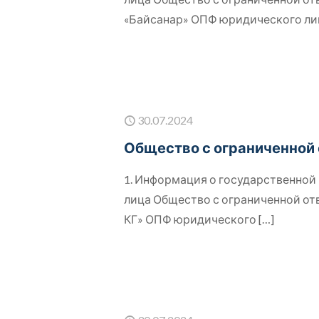
«Байсанар» ОПФ юридического л
30.07.2024
Общество с ограниченной
1. Информация о государственно
лица Общество с ограниченной о
КГ» ОПФ юридического
[…]