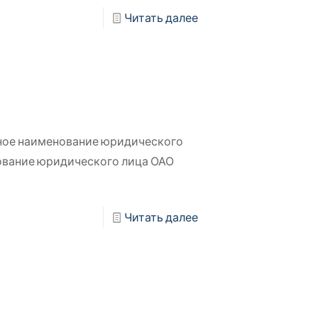
Читать далее
ное наименование юридического
ование юридического лица ОАО
Читать далее