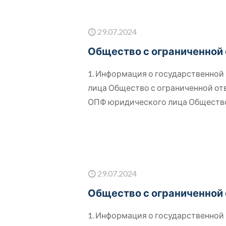
29.07.2024
Общество с ограниченной
1. Информация о государственно
лица Общество с ограниченной о
ОПФ юридического лица Обществ
29.07.2024
Общество с ограниченной
1. Информация о государственно