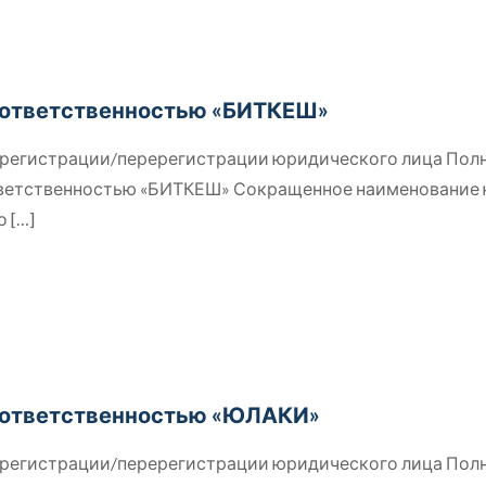
 ответственностью «БИТКЕШ»
й регистрации/перерегистрации юридического лица Пол
тветственностью «БИТКЕШ» Сокращенное наименование
о
[…]
 ответственностью «ЮЛАКИ»
й регистрации/перерегистрации юридического лица Пол