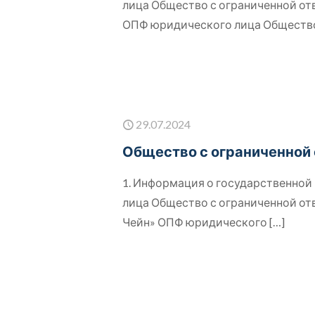
лица Общество с ограниченной о
ОПФ юридического лица Обществ
29.07.2024
Общество с ограниченной 
1. Информация о государственно
лица Общество с ограниченной о
Чейн» ОПФ юридического
[…]