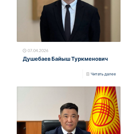
07.04.2026
Душебаев Байыш Туркменович
Читать далее