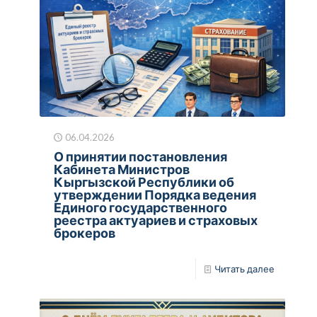
06.04.2026
О принятии постановления
Кабинета Министров
Кыргызской Республики об
утверждении Порядка ведения
Единого государственного
реестра актуариев и страховых
брокеров
Читать далее