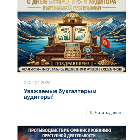
03.04.2026
Уважаемые бухгалтеры и
аудиторы!
Читать далее