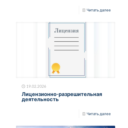
Читать далее
19.02.2026
Лицензионно-разрешительная
деятельность
Читать далее