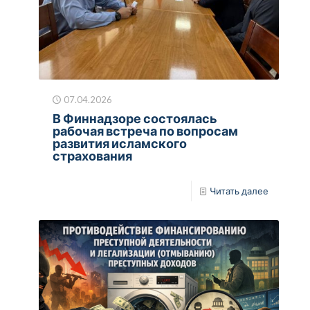
07.04.2026
В Финнадзоре состоялась
рабочая встреча по вопросам
развития исламского
страхования
Читать далее