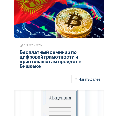
13.02.2026
Бесплатный семинар по
цифровой грамотности и
криптовалютам пройдет в
Бишкеке
Читать далее