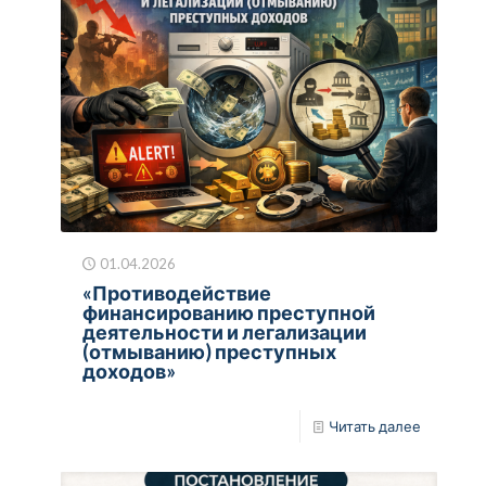
01.04.2026
«Противодействие
финансированию преступной
деятельности и легализации
(отмыванию) преступных
доходов»
Читать далее