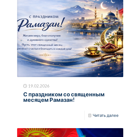
19.02.2026
С праздником со священным
месяцем Рамазан!
Читать далее