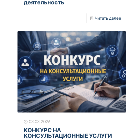
деятельность
Читать далее
03.03.2026
КОНКУРС НА
КОНСУЛЬТАЦИОННЫЕ УСЛУГИ