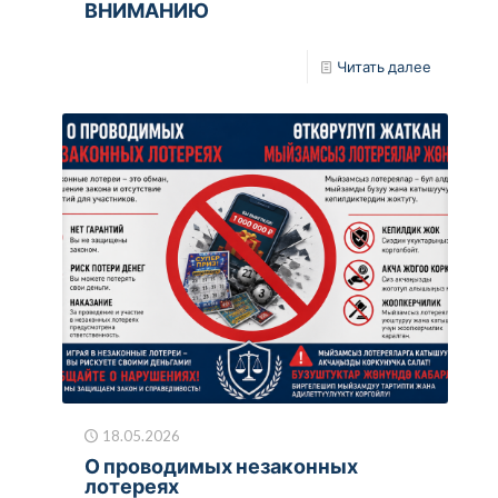
ВНИМАНИЮ
Читать далее
18.05.2026
О проводимых незаконных
лотереях