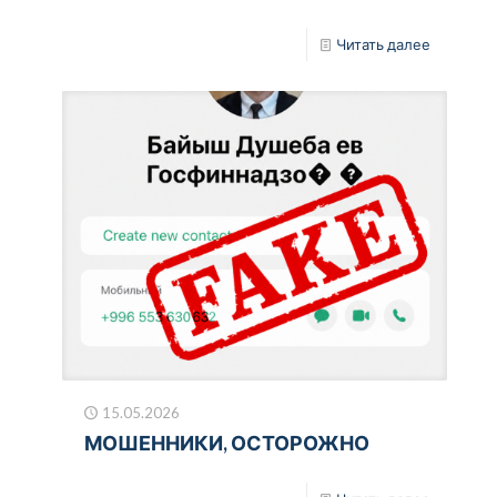
Читать далее
15.05.2026
МОШЕННИКИ, ОСТОРОЖНО