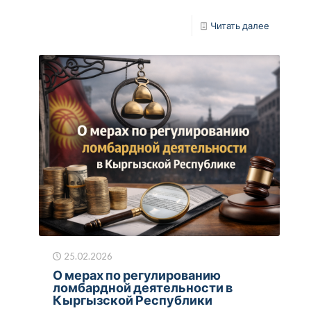
Читать далее
25.02.2026
О мерах по регулированию
ломбардной деятельности в
Кыргызской Республики