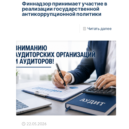
Финнадзор принимает участие в
реализации государственной
антикоррупционной политики
Читать далее
22.05.2026