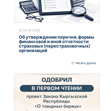
16.04.2026
Об утверждении перечня, формы
финансовой и иной отчетности
страховых (перестраховочных)
организаций
Читать далее