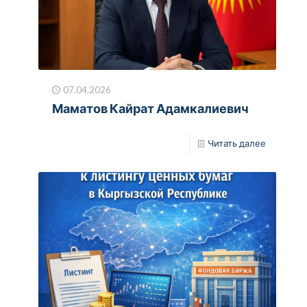
07.04.2026
Маматов Кайрат Адамкалиевич
Читать далее