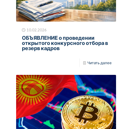
10.02.2026
ОБЪЯВЛЕНИЕ о проведении
открытого конкурсного отбора в
резерв кадров
Читать далее