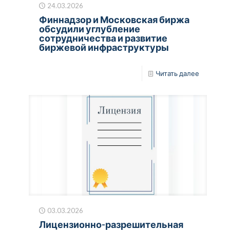
24.03.2026
Финнадзор и Московская биржа
обсудили углубление
сотрудничества и развитие
биржевой инфраструктуры
Читать далее
03.03.2026
Лицензионно-разрешительная