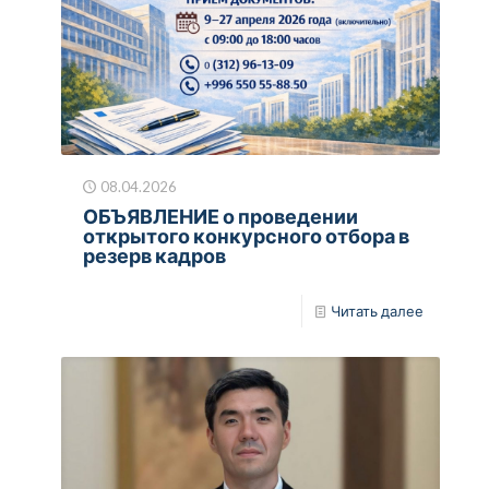
08.04.2026
ОБЪЯВЛЕНИЕ о проведении
открытого конкурсного отбора в
резерв кадров
Читать далее