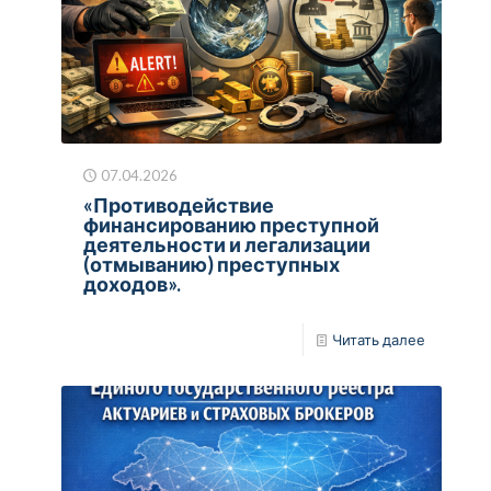
07.04.2026
«Противодействие
финансированию преступной
деятельности и легализации
(отмыванию) преступных
доходов».
Читать далее