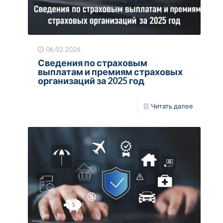
06.02.2026
Сведения по страховым
выплатам и премиям страховых
организаций за 2025 год
Читать далее