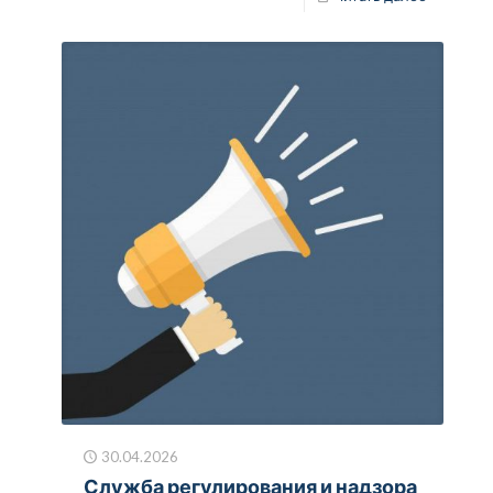
30.04.2026
Служба регулирования и надзора