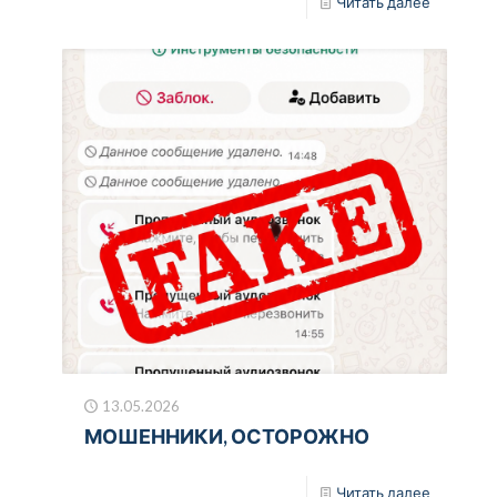
Читать далее
13.05.2026
МОШЕННИКИ, ОСТОРОЖНО
Читать далее