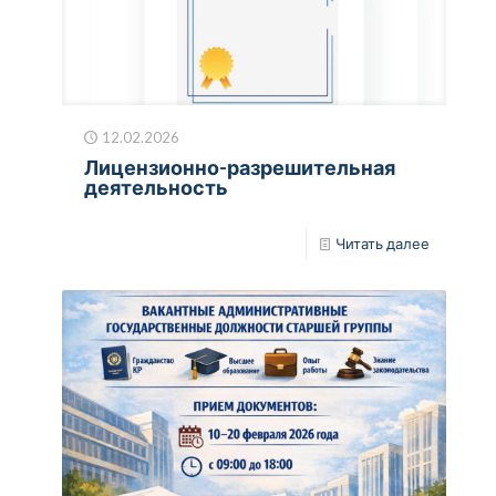
12.02.2026
Лицензионно-разрешительная
деятельность
Читать далее