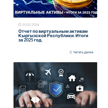
10.02.2026
Отчет по виртуальным активам
Кыргызской Республики. Итоги
за 2025 год.
Читать далее