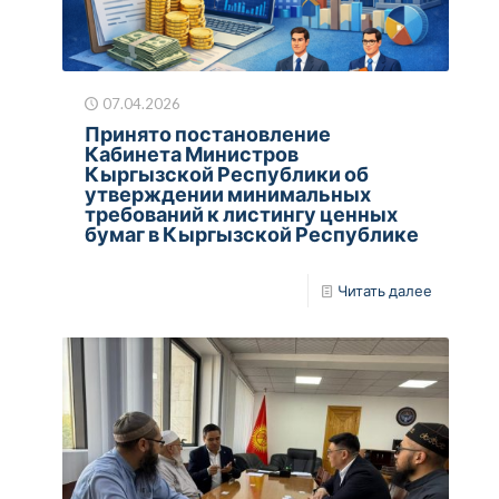
07.04.2026
Принято постановление
Кабинета Министров
Кыргызской Республики об
утверждении минимальных
требований к листингу ценных
бумаг в Кыргызской Республике
Читать далее