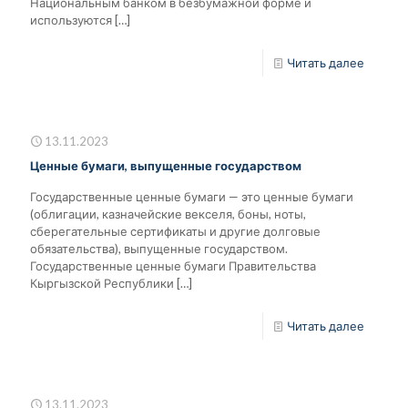
Национальным банком в безбумажной форме и
используются
[…]
Читать далее
13.11.2023
Ценные бумаги, выпущенные государством
Государственные ценные бумаги — это ценные бумаги
(облигации, казначейские векселя, боны, ноты,
сберегательные сертификаты и другие долговые
обязательства), выпущенные государством.
Государственные ценные бумаги Правительства
Кыргызской Республики
[…]
Читать далее
13.11.2023