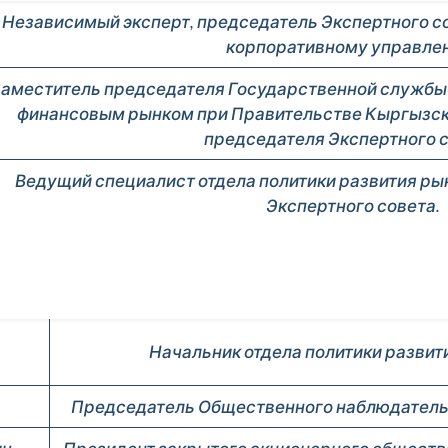
Независимый эксперт, председатель Экспертного со
корпоративному управле
аместитель председателя Государственной службы 
финансовым рынком при Правительстве Кыргызск
председателя Экспертного с
Ведущий специалист отдела политики развития ры
Экспертного совета.
Начальник отдела политики развит
Председатель Общественного наблюдательн