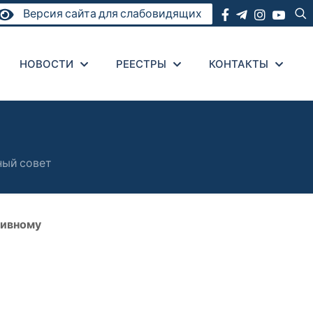
Версия сайта для слабовидящих
НОВОСТИ
РЕЕСТРЫ
КОНТАКТЫ
ный совет
тивному