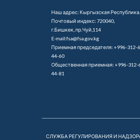
Наш адрес: Кыргызская Республика
Почтовый индекс: 720040,
г.Бишкек, пр.Чуй,114
E-mail:fsa@fsa.gov.kg
Приемная председателя:
+996-312-6
44-60
Общественная приемная:
+996-312-
44-81
СЛУЖБА РЕГУЛИРОВАНИЯ И НАДЗО