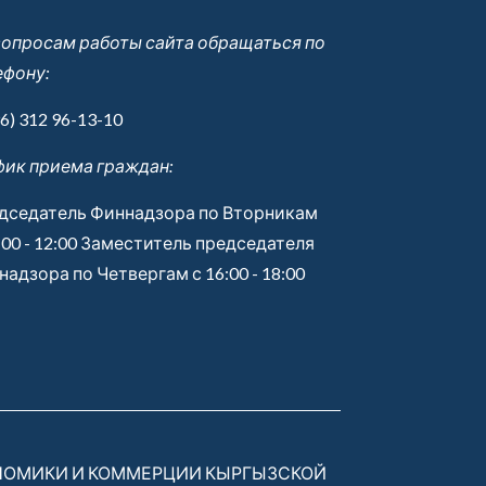
вопросам работы сайта обращаться по
ефону:
6) 312 96-13-10
фик приема граждан:
дседатель Финнадзора по Вторникам
:00 - 12:00 Заместитель председателя
адзора по Четвергам с 16:00 - 18:00
НОМИКИ И КОММЕРЦИИ КЫРГЫЗСКОЙ