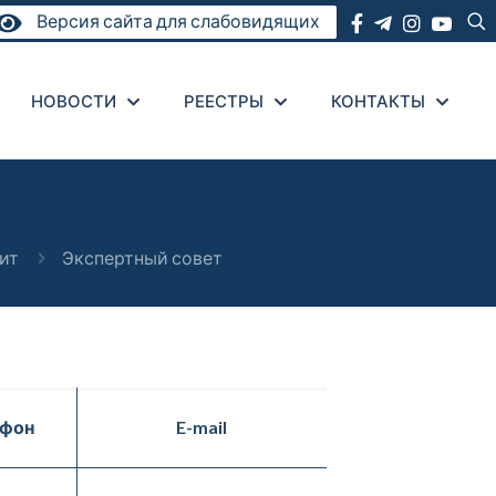
Версия сайта для слабовидящих
НОВОСТИ
РЕЕСТРЫ
КОНТАКТЫ
ит
Экспертный совет
ефон
E-mail