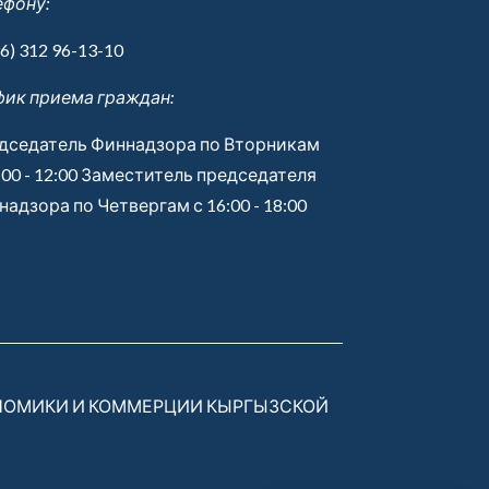
ефону:
6) 312 96-13-10
фик приема граждан:
дседатель Финнадзора по Вторникам
:00 - 12:00 Заместитель председателя
адзора по Четвергам с 16:00 - 18:00
НОМИКИ И КОММЕРЦИИ КЫРГЫЗСКОЙ