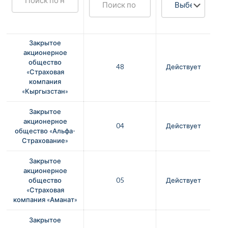
Закрытое
акционерное
общество
48
Действует
«Страховая
компания
«Кыргызстан»
Закрытое
акционерное
04
Действует
общество «Альфа-
Страхование»
Закрытое
акционерное
общество
05
Действует
«Страховая
компания «Аманат»
Закрытое