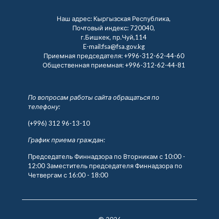
Наш адрес: Кыргызская Республика,
Почтовый индекс: 720040,
г.Бишкек, пр.Чуй,114
E-mail:fsa@fsa.gov.kg
Приемная председателя:
+996-312-62-44-60
Общественная приемная:
+996-312-62-44-81
По вопросам работы сайта обращаться по
телефону:
(+996) 312 96-13-10
График приема граждан:
Председатель Финнадзора по Вторникам с 10:00 -
12:00 Заместитель председателя Финнадзора по
Четвергам с 16:00 - 18:00