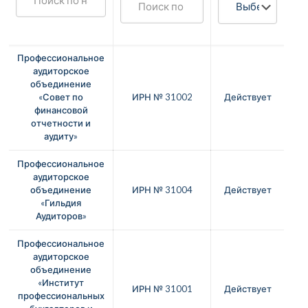
Профессиональное
аудиторское
объединение
«Совет по
ИРН № 31002
Действует
финансовой
отчетности и
аудиту»
Профессиональное
аудиторское
объединение
ИРН № 31004
Действует
«Гильдия
Аудиторов»
Профессиональное
аудиторское
объединение
«Институт
ИРН № 31001
Действует
профессиональных