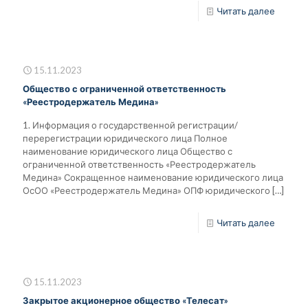
Читать далее
15.11.2023
Общество с ограниченной ответственность
«Реестродержатель Медина»
1. Информация о государственной регистрации/
перерегистрации юридического лица Полное
наименование юридического лица Общество с
ограниченной ответственность «Реестродержатель
Медина» Сокращенное наименование юридического лица
ОсОО «Реестродержатель Медина» ОПФ юридического
[…]
Читать далее
15.11.2023
Закрытое акционерное общество «Телесат»