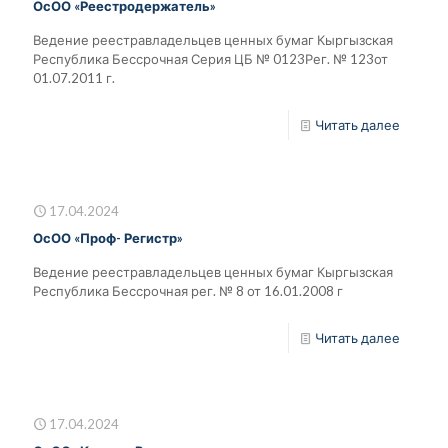
ОсОО «Реестродержатель»
Ведение реестравладельцев ценных бумаг Кыргызская
Республика Бессрочная Серия ЦБ № 0123Рег. № 123от
01.07.2011 г.
Читать далее
17.04.2024
ОсОО «Проф- Регистр»
Ведение реестравладельцев ценных бумаг Кыргызская
Республика Бессрочная рег. № 8 от 16.01.2008 г
Читать далее
17.04.2024