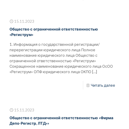
15.11.2023
Общество с ограниченной ответственностью
«Региструм»
1. Информация о государственной регистрации/
перерегистрации юридического лица Полное
наименование юридического лица Общество с
ограниченной ответственностью «Региструм»
Сокращенное наименование юридического лица ОсОО
«Региструм» ОПФ юридического лица ОКПО
[…]
Читать далее
15.11.2023
Общество с ограниченной ответственностью «Фирма
Депо-Регистр, ЛТД»»