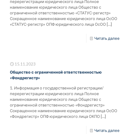
перерегистрации юридического лица Полное
наименование юридического лица Общество с
ограниченной ответственностью «СТАТУС-регистр»
Сокращенное наименование юридического лица ОсОО
«СТАТУС-регистр» ОПФ юридического лица ОсОО
[…]
Читать далее
15.11.2023
Общество с ограниченной ответственностью
«Фондрегистр»
1. Информация о государственной регистрации/
перерегистрации юридического лица Полное
наименование юридического лица Общество с
ограниченной ответственностью «Фондрегистр»
Сокращенное наименование юридического лица ОсОО
«Фондрегистр» ОПФ юридического лица ОКПО
[…]
Читать далее