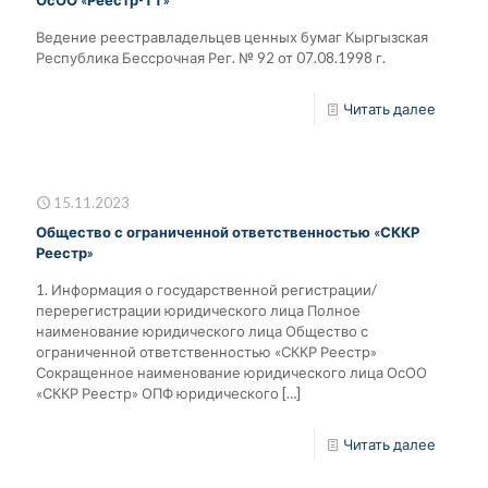
Ведение реестравладельцев ценных бумаг Кыргызская
Республика Бессрочная Рег. № 92 от 07.08.1998 г.
Читать далее
15.11.2023
Общество с ограниченной ответственностью «СККР
Реестр»
1. Информация о государственной регистрации/
перерегистрации юридического лица Полное
наименование юридического лица Общество с
ограниченной ответственностью «СККР Реестр»
Сокращенное наименование юридического лица ОсОО
«СККР Реестр» ОПФ юридического
[…]
Читать далее