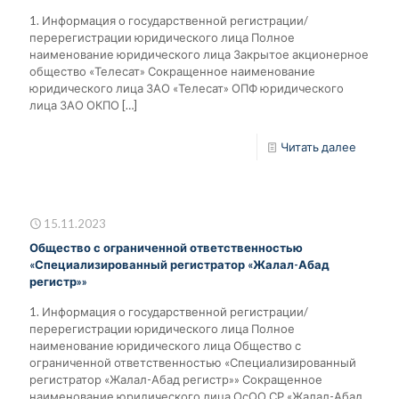
1. Информация о государственной регистрации/
перерегистрации юридического лица Полное
наименование юридического лица Закрытое акционерное
общество «Телесат» Сокращенное наименование
юридического лица ЗАО «Телесат» ОПФ юридического
лица ЗАО ОКПО
[…]
Читать далее
15.11.2023
Общество с ограниченной ответственностью
«Специализированный регистратор «Жалал-Абад
регистр»»
1. Информация о государственной регистрации/
перерегистрации юридического лица Полное
наименование юридического лица Общество с
ограниченной ответственностью «Специализированный
регистратор «Жалал-Абад регистр»» Сокращенное
наименование юридического лица ОсОО СР «Жалал-Абад