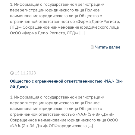
1. Информация о государственной регистрации/
перерегистрации юридического лица Полное
наименование юридического лица Общество с
ограниченной ответственностью «Фирма Депо-Регистр,
ЛТД»» Сокращенное наименование юридического лица
ОсОО «Фирма Депо-Регистр, ЛТД»»
[…]
Читать далее
15.11.2023
Общество с ограниченной ответственностью «NAJ» (Эн-
Эй-Джи)»
1. Информация о государственной регистрации/
перерегистрации юридического лица Полное
наименование юридического лица Общество с
ограниченной ответственностью «NAJ» (Эн-Эй-Джи)»
Сокращенное наименование юридического лица ОсОО
«NAJ» (Эн-Эй-Джи)» ОПФ юридического
[…]