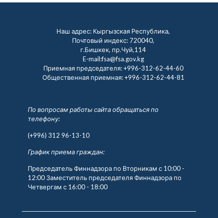
Наш адрес: Кыргызская Республика,
Почтовый индекс: 720040,
г.Бишкек, пр.Чуй,114
E-mail:fsa@fsa.gov.kg
Приемная председателя:
+996-312-62-44-60
Общественная приемная:
+996-312-62-44-81
По вопросам работы сайта обращаться по
телефону:
(+996) 312 96-13-10
График приема граждан:
Председатель Финнадзора по Вторникам с 10:00 -
12:00 Заместитель председателя Финнадзора по
Четвергам с 16:00 - 18:00