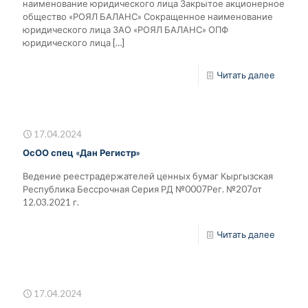
наименование юридического лица Закрытое акционерное
общество «РОЯЛ БАЛАНС» Сокращенное наименование
юридического лица ЗАО «РОЯЛ БАЛАНС» ОПФ
юридического лица
[…]
Читать далее
17.04.2024
ОсОО спец «Дан Регистр»
Ведение реестрадержателей ценных бумаг Кыргызская
Республика Бессрочная Серия РД №0007Рег. №207от
12.03.2021 г.
Читать далее
17.04.2024