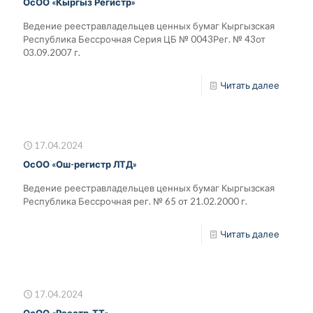
ОсОО «Кыргыз Регистр»
Ведение реестравладельцев ценных бумаг Кыргызская
Республика Бессрочная Серия ЦБ № 0043Рег. № 43от
03.09.2007 г.
Читать далее
17.04.2024
ОсОО «Ош-регистр ЛТД»
Ведение реестравладельцев ценных бумаг Кыргызская
Республика Бессрочная рег. № 65 от 21.02.2000 г.
Читать далее
17.04.2024
ОсОО «Реестр-ТТ»