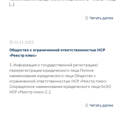
[…]
Читать далее
15.11.2023
Общество с ограниченной ответственностью НСР
«Реестр плюс»
1. Информация о государственной регистрации/
перерегистрации юридического лица Полное
наименование юридического лица Общество с
ограниченной ответственностью НСР «Реестр плюс»
Сокращенное наименование юридического лица ОсОО
НСР «Реестр плюс»
[…]
Читать далее