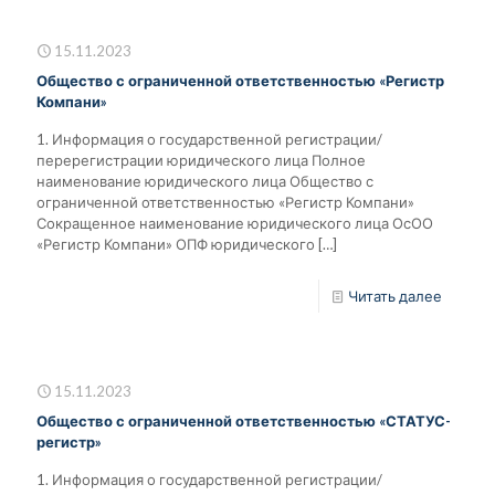
15.11.2023
Общество с ограниченной ответственностью «Регистр
Компани»
1. Информация о государственной регистрации/
перерегистрации юридического лица Полное
наименование юридического лица Общество с
ограниченной ответственностью «Регистр Компани»
Сокращенное наименование юридического лица ОсОО
«Регистр Компани» ОПФ юридического
[…]
Читать далее
15.11.2023
Общество с ограниченной ответственностью «СТАТУС-
регистр»
1. Информация о государственной регистрации/