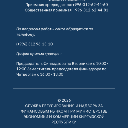
Приемная председателя:
+996-312-62-44-60
Общественная приемная:
+996-312-62-44-81
По вопросам работы сайта обращаться по
телефону:
(+996) 312 96-13-10
График приема граждан:
Председатель Финнадзора по Вторникам с 10:00 -
12:00 Заместитель председателя Финнадзора по
Четвергам с 16:00 - 18:00
© 2026
СЛУЖБА РЕГУЛИРОВАНИЯ И НАДЗОРА ЗА
ФИНАНСОВЫМ РЫНКОМ ПРИ МИНИСТЕРСТВЕ
ЭКОНОМИКИ И КОММЕРЦИИ КЫРГЫЗСКОЙ
РЕСПУБЛИКИ